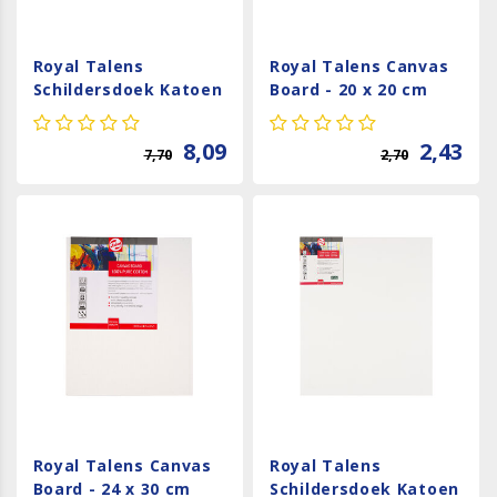
Royal Talens
Royal Talens Canvas
Schildersdoek Katoen
Board - 20 x 20 cm
- 18 x 24 cm
8,09
2,43
7,70
2,70
Royal Talens Canvas
Royal Talens
Board - 24 x 30 cm
Schildersdoek Katoen