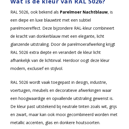
Wat is de kleur van RAL 5026?
RAL 5026, ook bekend als
Parelmoer Nachtblauw
, is
een diepe en luxe blauwtint met een subtiel
parelmoereffect. Deze bijzondere RAL-kleur combineert
de kracht van donkerblauw met een elegante, licht
glanzende uitstraling. Door de parelmoerafwerking krijgt
RAL 5026 extra diepte en verandert de kleur licht
afhankelijk van de lichtinval. Hierdoor oogt deze kleur
modern, exclusief en stijlvol.
RAL 5026 wordt vaak toegepast in design, industrie,
voertuigen, meubels en decoratieve afwerkingen waar
een hoogwaardige en opvallende uitstraling gewenst is.
De kleur past uitstekend bij neutrale tinten zoals wit, grijs
en zwart, maar kan ook mooi gecombineerd worden met
metallic accenten, glas en donkere houtsoorten.