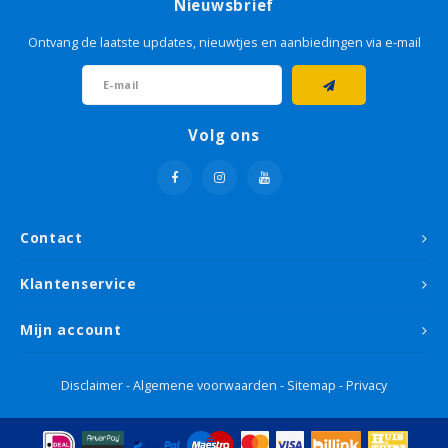
Nieuwsbrief
Ontvang de laatste updates, nieuwtjes en aanbiedingen via e-mail
Volg ons
Contact
Klantenservice
Mijn account
Disclaimer
-
Algemene voorwaarden
-
Sitemap
-
Privacy