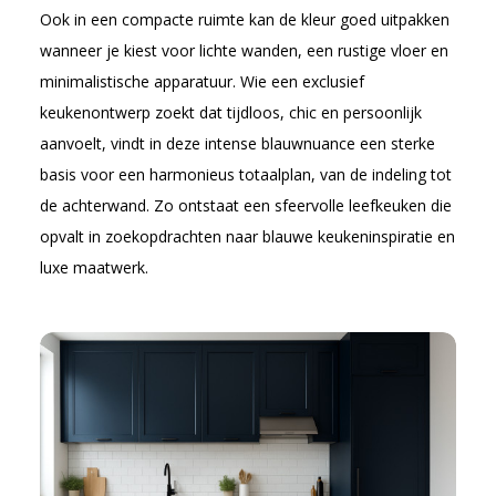
Ook in een compacte ruimte kan de kleur goed uitpakken
wanneer je kiest voor lichte wanden, een rustige vloer en
minimalistische apparatuur. Wie een exclusief
keukenontwerp zoekt dat tijdloos, chic en persoonlijk
aanvoelt, vindt in deze intense blauwnuance een sterke
basis voor een harmonieus totaalplan, van de indeling tot
de achterwand. Zo ontstaat een sfeervolle leefkeuken die
opvalt in zoekopdrachten naar blauwe keukeninspiratie en
luxe maatwerk.