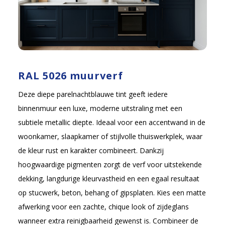
RAL 5026 muurverf
Deze diepe parelnachtblauwe tint geeft iedere
binnenmuur een luxe, moderne uitstraling met een
subtiele metallic diepte. Ideaal voor een accentwand in de
woonkamer, slaapkamer of stijlvolle thuiswerkplek, waar
de kleur rust en karakter combineert. Dankzij
hoogwaardige pigmenten zorgt de verf voor uitstekende
dekking, langdurige kleurvastheid en een egaal resultaat
op stucwerk, beton, behang of gipsplaten. Kies een matte
afwerking voor een zachte, chique look of zijdeglans
wanneer extra reinigbaarheid gewenst is. Combineer de