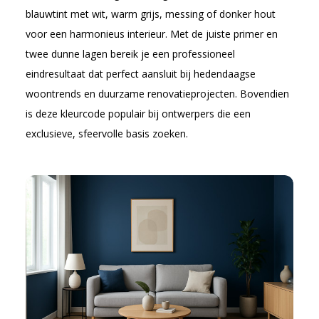
blauwtint met wit, warm grijs, messing of donker hout
voor een harmonieus interieur. Met de juiste primer en
twee dunne lagen bereik je een professioneel
eindresultaat dat perfect aansluit bij hedendaagse
woontrends en duurzame renovatieprojecten. Bovendien
is deze kleurcode populair bij ontwerpers die een
exclusieve, sfeervolle basis zoeken.