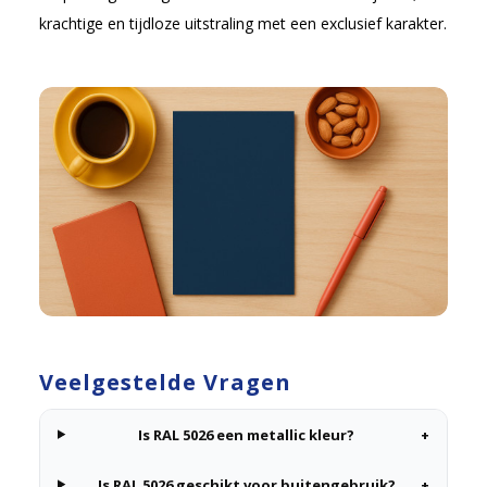
krachtige en tijdloze uitstraling met een exclusief karakter.
Veelgestelde Vragen
Is RAL 5026 een metallic kleur?
+
Is RAL 5026 geschikt voor buitengebruik?
+