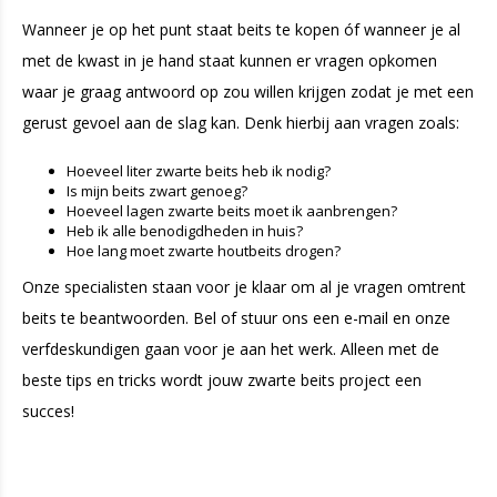
Wanneer je op het punt staat beits te kopen óf wanneer je al
met de kwast in je hand staat kunnen er vragen opkomen
waar je graag antwoord op zou willen krijgen zodat je met een
gerust gevoel aan de slag kan. Denk hierbij aan vragen zoals:
Hoeveel liter zwarte beits heb ik nodig?
Is mijn beits zwart genoeg?
Hoeveel lagen zwarte beits moet ik aanbrengen?
Heb ik alle benodigdheden in huis?
Hoe lang moet zwarte houtbeits drogen?
Onze specialisten staan voor je klaar om al je vragen omtrent
beits te beantwoorden. Bel of stuur ons een e-mail en onze
verfdeskundigen gaan voor je aan het werk. Alleen met de
beste tips en tricks wordt jouw zwarte beits project een
succes!