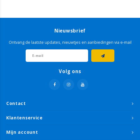
Nieuwsbrief
Ontvang de laatste updates, nieuwtjes en aanbiedingen via e-mail
Volg ons
Contact
Klantenservice
Mijn account