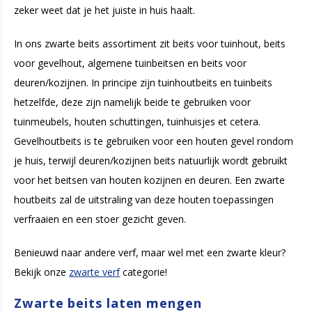
zeker weet dat je het juiste in huis haalt.
In ons zwarte beits assortiment zit beits voor tuinhout, beits
voor gevelhout, algemene tuinbeitsen en beits voor
deuren/kozijnen. In principe zijn tuinhoutbeits en tuinbeits
hetzelfde, deze zijn namelijk beide te gebruiken voor
tuinmeubels, houten schuttingen, tuinhuisjes et cetera.
Gevelhoutbeits is te gebruiken voor een houten gevel rondom
je huis, terwijl deuren/kozijnen beits natuurlijk wordt gebruikt
voor het beitsen van houten kozijnen en deuren. Een zwarte
houtbeits zal de uitstraling van deze houten toepassingen
verfraaien en een stoer gezicht geven.
Benieuwd naar andere verf, maar wel met een zwarte kleur?
Bekijk onze
zwarte verf
categorie!
Zwarte beits laten mengen