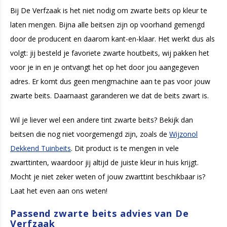
Bij De Verfzaak is het niet nodig om zwarte beits op kleur te
laten mengen. Bijna alle beitsen zijn op voorhand gemengd
door de producent en daarom kant-en-klaar. Het werkt dus als
volgt: jij besteld je favoriete zwarte houtbeits, wij pakken het
voor je in en je ontvangt het op het door jou aangegeven
adres. Er komt dus geen mengmachine aan te pas voor jouw
zwarte beits. Daarnaast garanderen we dat de beits zwart is.
Wil je liever wel een andere tint zwarte beits? Bekijk dan
beitsen die nog niet voorgemengd zijn, zoals de
Wijzonol
Dekkend Tuinbeits
. Dit product is te mengen in vele
zwarttinten, waardoor jij altijd de juiste kleur in huis krijgt.
Mocht je niet zeker weten of jouw zwarttint beschikbaar is?
Laat het even aan ons weten!
Passend zwarte beits advies van De
Verfzaak