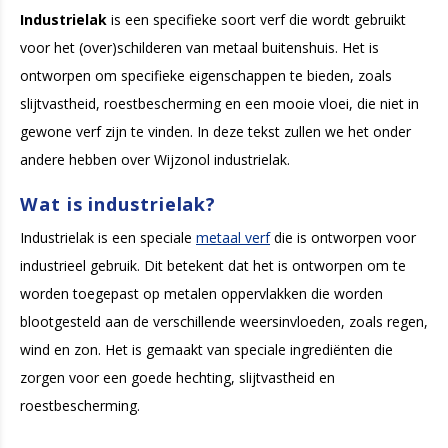
Industrielak
is een specifieke soort verf die wordt gebruikt
voor het (over)schilderen van metaal buitenshuis. Het is
ontworpen om specifieke eigenschappen te bieden, zoals
slijtvastheid, roestbescherming en een mooie vloei, die niet in
gewone verf zijn te vinden. In deze tekst zullen we het onder
andere hebben over Wijzonol industrielak.
Wat is industrielak?
Industrielak is een speciale
metaal verf
die is ontworpen voor
industrieel gebruik. Dit betekent dat het is ontworpen om te
worden toegepast op metalen oppervlakken die worden
blootgesteld aan de verschillende weersinvloeden, zoals regen,
wind en zon. Het is gemaakt van speciale ingrediënten die
zorgen voor een goede hechting, slijtvastheid en
roestbescherming.