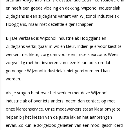
en heeft een goede vloeiing en dekking. Wijzonol Industrielak
Zijdeglans is een zijdeglans variant van Wijzonol Industrielak
Hoogglans, maar met dezelfde eigenschappen.
Bij De Verfzaak is Wijzonol Industrielak Hoogglans en
Zijdeglans verkrijgbaar in wit en kleur. Indien je ervoor kiest te
werken met kleur, zorg dan voor een juiste kleurcode. Wees
zorgvuldig met het invoeren van deze kleurcode, omdat
gemengde Wijzonol industrielak niet geretourneerd kan
worden.
Als je vragen hebt over het werken met deze Wijzonol
industrielak of over iets anders, neem dan contact op met
onze klantenservice. Onze medewerkers staan klaar om je te
helpen bij het kiezen van de juiste lak en het aanbrengen
ervan. Zo kun je zorgeloos genieten van een mooi geschilderd