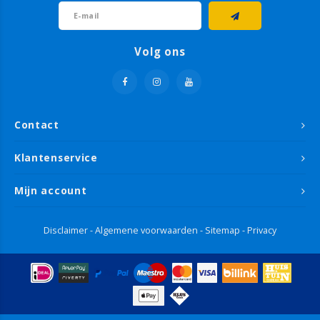
Volg ons
Contact
Klantenservice
Mijn account
Disclaimer
-
Algemene voorwaarden
-
Sitemap
-
Privacy