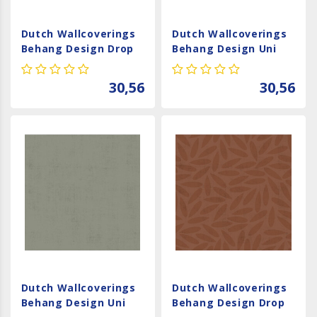
Dutch Wallcoverings
Dutch Wallcoverings
Behang Design Drop
Behang Design Uni
Beige 12025
White 12031
30,56
30,56
Dutch Wallcoverings
Dutch Wallcoverings
Behang Design Uni
Behang Design Drop