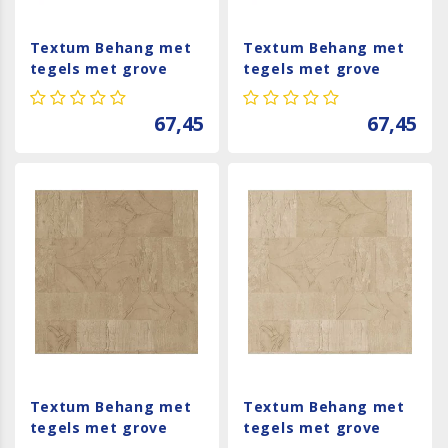
Textum Behang met
Textum Behang met
tegels met grove
tegels met grove
structuur - 24423
structuur - 24421
67,45
67,45
Textum Behang met
Textum Behang met
tegels met grove
tegels met grove