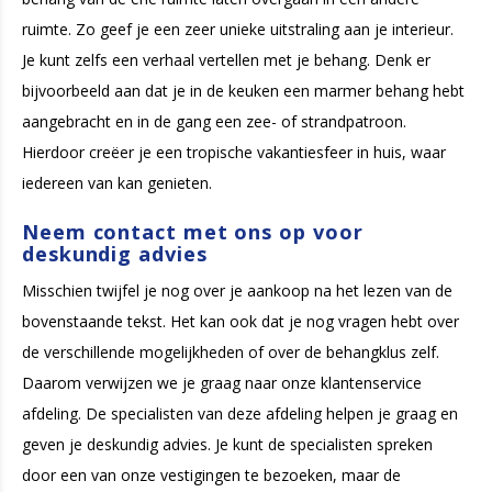
ruimte. Zo geef je een zeer unieke uitstraling aan je interieur.
Je kunt zelfs een verhaal vertellen met je behang. Denk er
bijvoorbeeld aan dat je in de keuken een marmer behang hebt
aangebracht en in de gang een zee- of strandpatroon.
Hierdoor creëer je een tropische vakantiesfeer in huis, waar
iedereen van kan genieten.
Neem contact met ons op voor
deskundig advies
Misschien twijfel je nog over je aankoop na het lezen van de
bovenstaande tekst. Het kan ook dat je nog vragen hebt over
de verschillende mogelijkheden of over de behangklus zelf.
Daarom verwijzen we je graag naar onze klantenservice
afdeling. De specialisten van deze afdeling helpen je graag en
geven je deskundig advies. Je kunt de specialisten spreken
door een van onze vestigingen te bezoeken, maar de