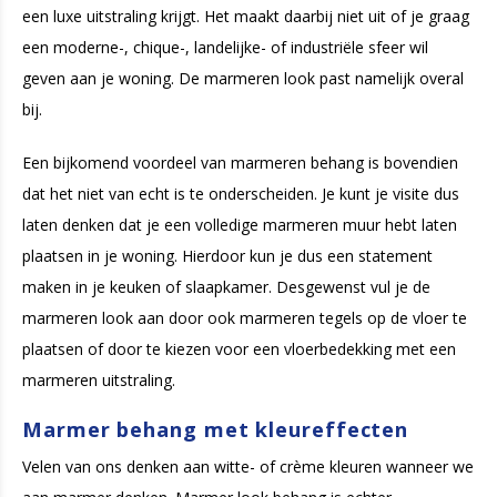
een luxe uitstraling krijgt. Het maakt daarbij niet uit of je graag
een moderne-, chique-, landelijke- of industriële sfeer wil
geven aan je woning. De marmeren look past namelijk overal
bij.
Een bijkomend voordeel van marmeren behang is bovendien
dat het niet van echt is te onderscheiden. Je kunt je visite dus
laten denken dat je een volledige marmeren muur hebt laten
plaatsen in je woning. Hierdoor kun je dus een statement
maken in je keuken of slaapkamer. Desgewenst vul je de
marmeren look aan door ook marmeren tegels op de vloer te
plaatsen of door te kiezen voor een vloerbedekking met een
marmeren uitstraling.
Marmer behang met kleureffecten
Velen van ons denken aan witte- of crème kleuren wanneer we