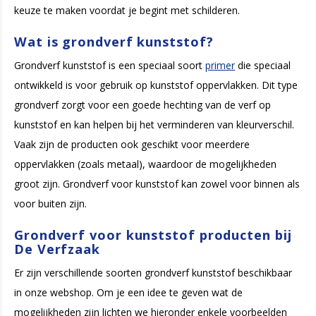
keuze te maken voordat je begint met schilderen.
Wat is grondverf kunststof?
Grondverf kunststof is een speciaal soort
primer
die speciaal
ontwikkeld is voor gebruik op kunststof oppervlakken. Dit type
grondverf zorgt voor een goede hechting van de verf op
kunststof en kan helpen bij het verminderen van kleurverschil.
Vaak zijn de producten ook geschikt voor meerdere
oppervlakken (zoals metaal), waardoor de mogelijkheden
groot zijn. Grondverf voor kunststof kan zowel voor binnen als
voor buiten zijn.
Grondverf voor kunststof producten bij
De Verfzaak
Er zijn verschillende soorten grondverf kunststof beschikbaar
in onze webshop. Om je een idee te geven wat de
mogelijkheden zijn lichten we hieronder enkele voorbeelden