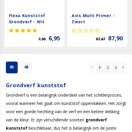
Flexa Kunststof
Avis Multi Primer -
Grondverf - Wit
Zwart
6,95
87,90
7,95
97,67
1
2
3
Grondverf kunststof
Grondverf is een belangrijk onderdeel van het schilderproces,
vooral wanneer het gaat om kunststof oppervlakken. Het zorgt
voor een goede hechting van de verf en een betere dekking
van de kleur. Er zijn verschillende soorten
grondverf
kunststof
beschikbaar, dus het is belangrijk om de juiste