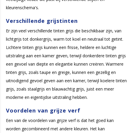
kleurenschema's.
Verschillende grijstinten
Er zijn veel verschillende tinten grijs die beschikbaar zijn, van
lichtgrijs tot donkergrijs, warm tot koel en neutraal tot getint.
Lichtere tinten grijs kunnen een frisse, heldere en luchtige
uitstraling aan een kamer geven, terwijl donkerdere tinten grijs
een gevoel van diepte en elegantie kunnen creëren. Warmere
tinten grijs, zoals taupe en greige, kunnen een gezellig en
uitnodigend gevoel geven aan een kamer, terwijl koelere tinten
grijs, zoals staalgrijs en blauwachtig grijs, juist een meer
moderne en eigentijdse uitstraling hebben.
Voordelen van grijze verf
Een van de voordelen van grijze verf is dat het goed kan
worden gecombineerd met andere kleuren. Het kan