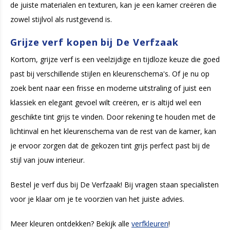
de juiste materialen en texturen, kan je een kamer creëren die
zowel stijlvol als rustgevend is.
Grijze verf kopen bij De Verfzaak
Kortom, grijze verf is een veelzijdige en tijdloze keuze die goed
past bij verschillende stijlen en kleurenschema's. Of je nu op
zoek bent naar een frisse en moderne uitstraling of juist een
klassiek en elegant gevoel wilt creëren, er is altijd wel een
geschikte tint grijs te vinden. Door rekening te houden met de
lichtinval en het kleurenschema van de rest van de kamer, kan
je ervoor zorgen dat de gekozen tint grijs perfect past bij de
stijl van jouw interieur.
Bestel je verf dus bij De Verfzaak! Bij vragen staan specialisten
voor je klaar om je te voorzien van het juiste advies.
Meer kleuren ontdekken? Bekijk alle
verfkleuren
!