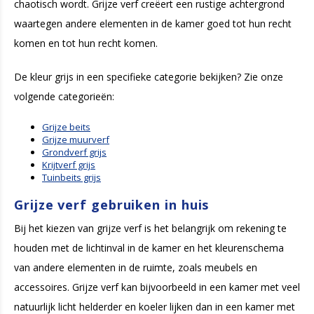
chaotisch wordt. Grijze verf creëert een rustige achtergrond
waartegen andere elementen in de kamer goed tot hun recht
komen en tot hun recht komen.
De kleur grijs in een specifieke categorie bekijken? Zie onze
volgende categorieën:
Grijze beits
Grijze muurverf
Grondverf grijs
Krijtverf grijs
Tuinbeits grijs
Grijze verf gebruiken in huis
Bij het kiezen van grijze verf is het belangrijk om rekening te
houden met de lichtinval in de kamer en het kleurenschema
van andere elementen in de ruimte, zoals meubels en
accessoires. Grijze verf kan bijvoorbeeld in een kamer met veel
natuurlijk licht helderder en koeler lijken dan in een kamer met