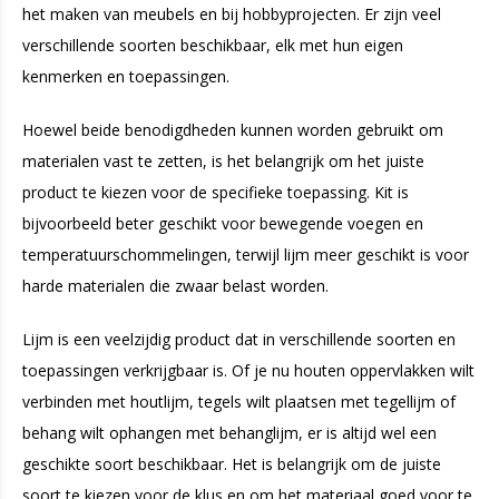
het maken van meubels en bij hobbyprojecten. Er zijn veel
verschillende soorten beschikbaar, elk met hun eigen
kenmerken en toepassingen.
Hoewel beide benodigdheden kunnen worden gebruikt om
materialen vast te zetten, is het belangrijk om het juiste
product te kiezen voor de specifieke toepassing. Kit is
bijvoorbeeld beter geschikt voor bewegende voegen en
temperatuurschommelingen, terwijl lijm meer geschikt is voor
harde materialen die zwaar belast worden.
Lijm is een veelzijdig product dat in verschillende soorten en
toepassingen verkrijgbaar is. Of je nu houten oppervlakken wilt
verbinden met houtlijm, tegels wilt plaatsen met tegellijm of
behang wilt ophangen met behanglijm, er is altijd wel een
geschikte soort beschikbaar. Het is belangrijk om de juiste
soort te kiezen voor de klus en om het materiaal goed voor te