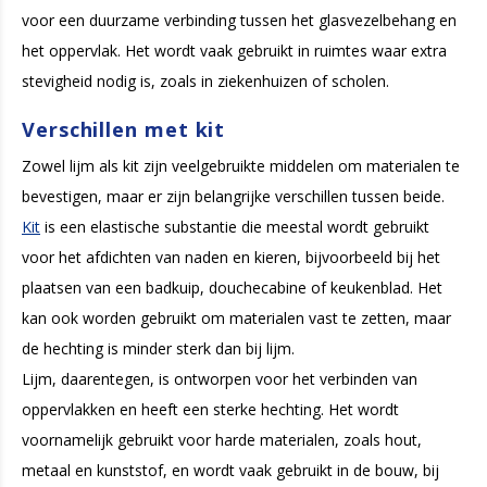
voor een duurzame verbinding tussen het glasvezelbehang en
het oppervlak. Het wordt vaak gebruikt in ruimtes waar extra
stevigheid nodig is, zoals in ziekenhuizen of scholen.
Verschillen met kit
Zowel lijm als kit zijn veelgebruikte middelen om materialen te
bevestigen, maar er zijn belangrijke verschillen tussen beide.
Kit
is een elastische substantie die meestal wordt gebruikt
voor het afdichten van naden en kieren, bijvoorbeeld bij het
plaatsen van een badkuip, douchecabine of keukenblad. Het
kan ook worden gebruikt om materialen vast te zetten, maar
de hechting is minder sterk dan bij lijm.
Lijm, daarentegen, is ontworpen voor het verbinden van
oppervlakken en heeft een sterke hechting. Het wordt
voornamelijk gebruikt voor harde materialen, zoals hout,
metaal en kunststof, en wordt vaak gebruikt in de bouw, bij