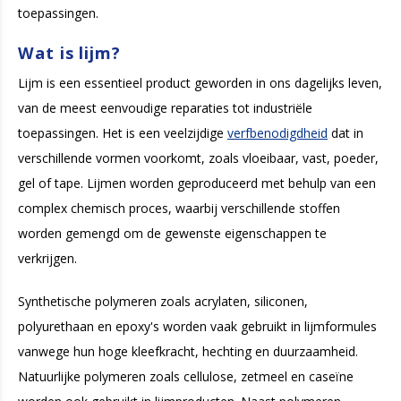
toepassingen.
Wat is lijm?
Lijm is een essentieel product geworden in ons dagelijks leven,
van de meest eenvoudige reparaties tot industriële
toepassingen. Het is een veelzijdige
verfbenodigdheid
dat in
verschillende vormen voorkomt, zoals vloeibaar, vast, poeder,
gel of tape. Lijmen worden geproduceerd met behulp van een
complex chemisch proces, waarbij verschillende stoffen
worden gemengd om de gewenste eigenschappen te
verkrijgen.
Synthetische polymeren zoals acrylaten, siliconen,
polyurethaan en epoxy's worden vaak gebruikt in lijmformules
vanwege hun hoge kleefkracht, hechting en duurzaamheid.
Natuurlijke polymeren zoals cellulose, zetmeel en caseïne