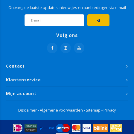
Ontvang de laatste updates, nieuwtjes en aanbiedingen via e-mail
Volg ons
Contact
Klantenservice
Mijn account
Disclaimer
-
Algemene voorwaarden
-
Sitemap
-
Privacy