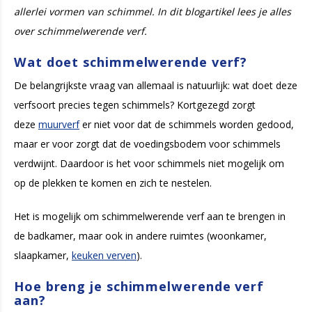
allerlei vormen van schimmel. In dit blogartikel lees je alles
over schimmelwerende verf.
Wat doet schimmelwerende verf?
De belangrijkste vraag van allemaal is natuurlijk: wat doet deze
verfsoort precies tegen schimmels? Kortgezegd zorgt
deze
muurverf
er niet voor dat de schimmels worden gedood,
maar er voor zorgt dat de voedingsbodem voor schimmels
verdwijnt. Daardoor is het voor schimmels niet mogelijk om
op de plekken te komen en zich te nestelen.
Het is mogelijk om schimmelwerende verf aan te brengen in
de badkamer, maar ook in andere ruimtes (woonkamer,
slaapkamer,
keuken verven
).
Hoe breng je schimmelwerende verf
aan?