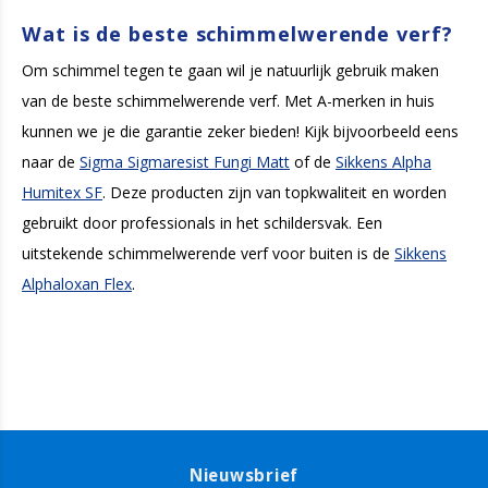
Wat is de beste schimmelwerende verf?
Om schimmel tegen te gaan wil je natuurlijk gebruik maken
van de beste schimmelwerende verf. Met A-merken in huis
kunnen we je die garantie zeker bieden! Kijk bijvoorbeeld eens
naar de
Sigma Sigmaresist Fungi Matt
of de
Sikkens Alpha
Humitex SF
. Deze producten zijn van topkwaliteit en worden
gebruikt door professionals in het schildersvak. Een
uitstekende schimmelwerende verf voor buiten is de
Sikkens
Alphaloxan Flex
.
Nieuwsbrief