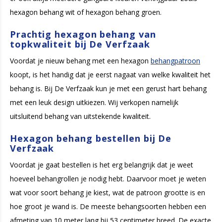
hexagon behang wit of hexagon behang groen.
Prachtig hexagon behang van
topkwaliteit bij De Verfzaak
Voordat je nieuw behang met een hexagon
behangpatroon
koopt, is het handig dat je eerst nagaat van welke kwaliteit het
behang is. Bij De Verfzaak kun je met een gerust hart behang
met een leuk design uitkiezen. Wij verkopen namelijk
uitsluitend behang van uitstekende kwaliteit.
Hexagon behang bestellen bij De
Verfzaak
Voordat je gaat bestellen is het erg belangrijk dat je weet
hoeveel behangrollen je nodig hebt. Daarvoor moet je weten
wat voor soort behang je kiest, wat de patroon grootte is en
hoe groot je wand is. De meeste behangsoorten hebben een
afmeting van 10 meter lang bij 53 centimeter breed. De exacte