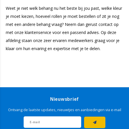
Weet je niet welk behang nu het beste bij jou past, welke kleur
je moet kiezen, hoeveel rollen je moet bestellen of zit je nog
met een andere behang vraag? Neem dan gerust contact op
met onze klantenservice voor een passend advies. Op deze
afdeling staan onze zeer ervaren medewerkers graag voor je
klaar om hun ervaring en expertise met je te delen.
Nieuwsbrief
Ontvang de laatste updates, nieuwtjes en aanbiedingen via e-mail