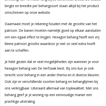
lengte en breedte per behangsoort staan altijd bij het product
omschreven op onze website.
Daarnaast moet je rekening houden met de grootte van het
patroon. De banen moeten namelijk goed op elkaar aansluiten
om een egaal effect te krijgen. Hexagon behang heeft een vrij
kleine patroon grootte waardoor je niet zo veel extra hoeft
aan te schaffen.
Je hebt gezien dat er veel mogelijkheden zijn wanneer je voor
hexagon behang van De Verfzaak kiest. Bij ons kun je ook
terecht voor behang in een ander thema en in diverse kleuren.
Ook zijn er verschillende soorten behang en behanglijmen bij
ons verkrijgbaar. Uiteraard allemaal van topkwaliteit. Met ons
behang geef je je woning op een eenvoudige manier een
prachtige uitstraling.