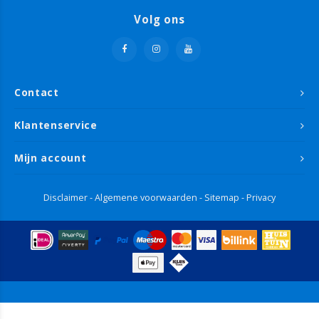
Volg ons
Contact
Klantenservice
Mijn account
Disclaimer
-
Algemene voorwaarden
-
Sitemap
-
Privacy