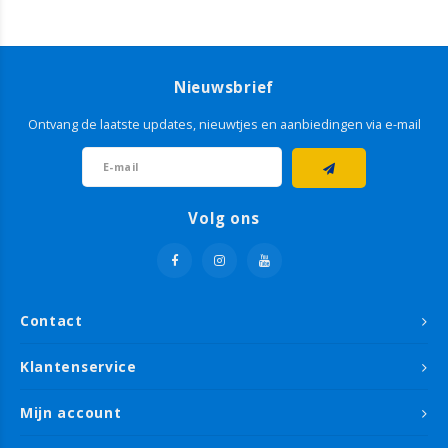
Nieuwsbrief
Ontvang de laatste updates, nieuwtjes en aanbiedingen via e-mail
Volg ons
Contact
Klantenservice
Mijn account