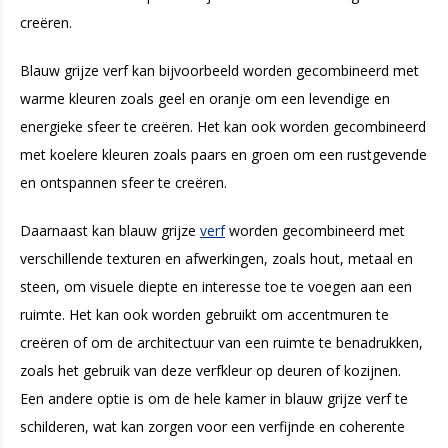
creëren.
Blauw grijze verf kan bijvoorbeeld worden gecombineerd met
warme kleuren zoals geel en oranje om een ​​levendige en
energieke sfeer te creëren. Het kan ook worden gecombineerd
met koelere kleuren zoals paars en groen om een ​​rustgevende
en ontspannen sfeer te creëren.
Daarnaast kan blauw grijze
verf
worden gecombineerd met
verschillende texturen en afwerkingen, zoals hout, metaal en
steen, om visuele diepte en interesse toe te voegen aan een
ruimte. Het kan ook worden gebruikt om accentmuren te
creëren of om de architectuur van een ruimte te benadrukken,
zoals het gebruik van deze verfkleur op deuren of kozijnen.
Een andere optie is om de hele kamer in blauw grijze verf te
schilderen, wat kan zorgen voor een verfijnde en coherente