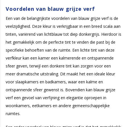
Voordelen van blauw grijze verf
Een van de belangrijkste voordelen van blauw grijze verf is de
veelzijdigheid. Deze kleur is verkrijgbaar in een breed scala aan
tinten, variërend van lichtblauw tot diep donkergrijs. Hierdoor is
het gemakkelijk om de perfecte tint te vinden die past bij de
specifieke behoeften van de ruimte. Een lichte tint van deze
verfkleur kan een kamer een kalmerende en ontspannende
sfeer geven, terwijl een donkere tint kan zorgen voor een
meer dramatische uitstraling. Dit maakt het een ideale kleur
voor slaapkamers en badkamers, waar een kalme en
ontspannende sfeer gewenst is. Bovendien kan blauw grijze
verf een gevoel van verfijning en elegantie oproepen in
woonkamers, eetkamers en andere gemeenschappelijke
ruimtes.