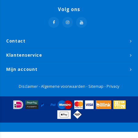
Volg ons
Contact
Klantenservice
Mijn account
Disclaimer
-
Algemene voorwaarden
-
Sitemap
-
Privacy