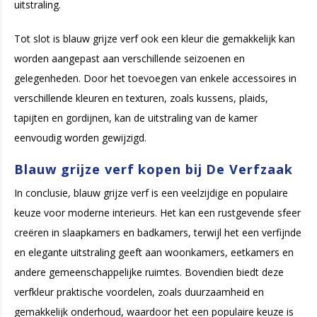
uitstraling.
Tot slot is blauw grijze verf ook een kleur die gemakkelijk kan
worden aangepast aan verschillende seizoenen en
gelegenheden. Door het toevoegen van enkele accessoires in
verschillende kleuren en texturen, zoals kussens, plaids,
tapijten en gordijnen, kan de uitstraling van de kamer
eenvoudig worden gewijzigd.
Blauw grijze verf kopen bij De Verfzaak
In conclusie, blauw grijze verf is een veelzijdige en populaire
keuze voor moderne interieurs. Het kan een rustgevende sfeer
creëren in slaapkamers en badkamers, terwijl het een verfijnde
en elegante uitstraling geeft aan woonkamers, eetkamers en
andere gemeenschappelijke ruimtes. Bovendien biedt deze
verfkleur praktische voordelen, zoals duurzaamheid en
gemakkelijk onderhoud, waardoor het een populaire keuze is