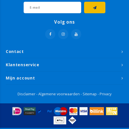
Volg ons
Contact
Klantenservice
Mijn account
Disclaimer
-
Algemene voorwaarden
-
Sitemap
-
Privacy