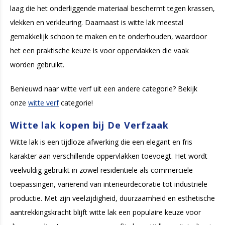
laag die het onderliggende materiaal beschermt tegen krassen,
vlekken en verkleuring. Daarnaast is witte lak meestal
gemakkelijk schoon te maken en te onderhouden, waardoor
het een praktische keuze is voor oppervlakken die vaak
worden gebruikt.
Benieuwd naar witte verf uit een andere categorie? Bekijk
onze
witte verf
categorie!
Witte lak kopen bij De Verfzaak
Witte lak is een tijdloze afwerking die een elegant en fris
karakter aan verschillende oppervlakken toevoegt. Het wordt
veelvuldig gebruikt in zowel residentiële als commerciële
toepassingen, variërend van interieurdecoratie tot industriële
productie. Met zijn veelzijdigheid, duurzaamheid en esthetische
aantrekkingskracht blijft witte lak een populaire keuze voor