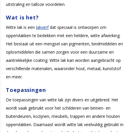
uitstraling en talloze voordelen.
Wat is het?
Witte lak is een
lakverf
dat speciaal is ontworpen om
oppervlakken te bedekken met een heldere, witte afwerking.
Het bestaat uit een mengsel van pigmenten, bindmiddelen en
oplosmiddelen die samen zorgen voor een duurzame en
aantrekkelijke coating. Witte lak kan worden aangebracht op
verschillende materialen, waaronder hout, metaal, kunststof
en meer.
Toepassingen
De toepassingen van witte lak zijn divers en uitgebreid. Het
wordt vaak gebruikt voor het schilderen van binnen- en
buitendeuren, kozijnen, meubels, trappen en andere houten
oppervlakken. Daarnaast wordt witte lak veelvuldig gebruikt in