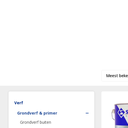
Meest beke
Verf
Grondverf & primer
Grondverf buiten