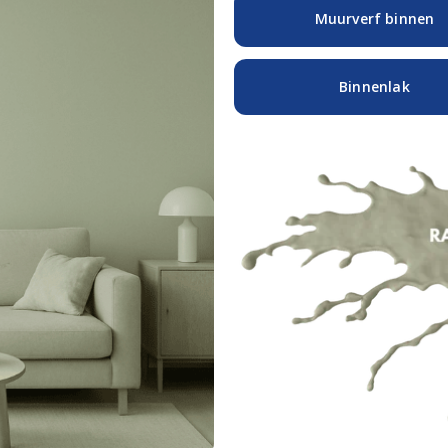
Muurverf binnen
Binnenlak