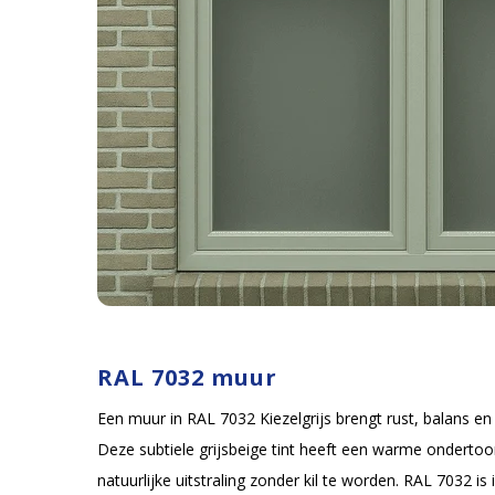
RAL 7032 muur
Een muur in RAL 7032 Kiezelgrijs brengt rust, balans en ti
Deze subtiele grijsbeige tint heeft een warme ondertoo
natuurlijke uitstraling zonder kil te worden. RAL 7032 is