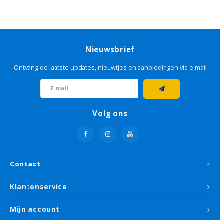
Nieuwsbrief
Ontvang de laatste updates, nieuwtjes en aanbiedingen via e-mail
Volg ons
Contact
Klantenservice
Mijn account