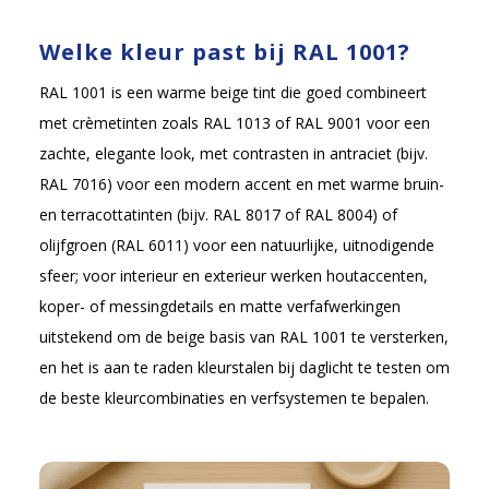
Welke kleur past bij RAL 1001?
RAL 1001 is een warme beige tint die goed combineert
met crèmetinten zoals RAL 1013 of RAL 9001 voor een
zachte, elegante look, met contrasten in antraciet (bijv.
RAL 7016) voor een modern accent en met warme bruin-
en terracottatinten (bijv. RAL 8017 of RAL 8004) of
olijfgroen (RAL 6011) voor een natuurlijke, uitnodigende
sfeer; voor interieur en exterieur werken houtaccenten,
koper- of messingdetails en matte verfafwerkingen
uitstekend om de beige basis van RAL 1001 te versterken,
en het is aan te raden kleurstalen bij daglicht te testen om
de beste kleurcombinaties en verfsystemen te bepalen.