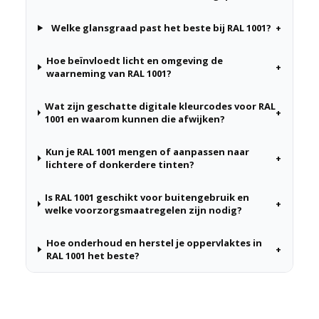
Welke glansgraad past het beste bij RAL 1001?
+
Hoe beïnvloedt licht en omgeving de
+
waarneming van RAL 1001?
Wat zijn geschatte digitale kleurcodes voor RAL
+
1001 en waarom kunnen die afwijken?
Kun je RAL 1001 mengen of aanpassen naar
+
lichtere of donkerdere tinten?
Is RAL 1001 geschikt voor buitengebruik en
+
welke voorzorgsmaatregelen zijn nodig?
Hoe onderhoud en herstel je oppervlaktes in
+
RAL 1001 het beste?