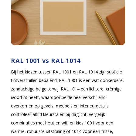
RAL 1001 vs RAL 1014
Bij het kiezen tussen RAL 1001 en RAL 1014 zijn subtiele
tintverschillen bepalend: RAL 1001 is een wat donkerdere,
zandachtige beige terwijl RAL 1014 een lichtere, crèmige
ivoortint heeft, waardoor beide heel verschillend
overkomen op gevels, meubels en interieurdetails;
controleer altijd kleurstalen bij daglicht, vergelijk
combinaties met hout en wit, en kies 1001 voor een
warme, robuuste uitstraling of 1014 voor een frisse,