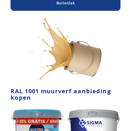
Buitenlak
RAL 1001 muurverf aanbieding
kopen