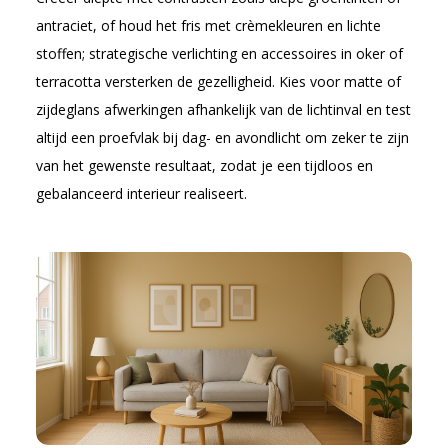
antraciet, of houd het fris met crèmekleuren en lichte
stoffen; strategische verlichting en accessoires in oker of
terracotta versterken de gezelligheid. Kies voor matte of
zijdeglans afwerkingen afhankelijk van de lichtinval en test
altijd een proefvlak bij dag- en avondlicht om zeker te zijn
van het gewenste resultaat, zodat je een tijdloos en
gebalanceerd interieur realiseert.