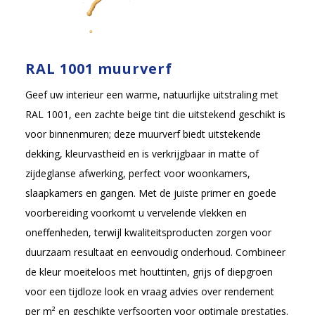
RAL 1001 muurverf
Geef uw interieur een warme, natuurlijke uitstraling met
RAL 1001, een zachte beige tint die uitstekend geschikt is
voor binnenmuren; deze muurverf biedt uitstekende
dekking, kleurvastheid en is verkrijgbaar in matte of
zijdeglanse afwerking, perfect voor woonkamers,
slaapkamers en gangen. Met de juiste primer en goede
voorbereiding voorkomt u vervelende vlekken en
oneffenheden, terwijl kwaliteitsproducten zorgen voor
duurzaam resultaat en eenvoudig onderhoud. Combineer
de kleur moeiteloos met houttinten, grijs of diepgroen
voor een tijdloze look en vraag advies over rendement
per m² en geschikte verfsoorten voor optimale prestaties.