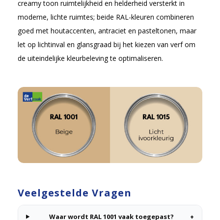
creamy toon ruimtelijkheid en helderheid versterkt in
moderne, lichte ruimtes; beide RAL-kleuren combineren
goed met houtaccenten, antraciet en pasteltonen, maar
let op lichtinval en glansgraad bij het kiezen van verf om
de uiteindelijke kleurbeleving te optimaliseren.
Veelgestelde Vragen
Waar wordt RAL 1001 vaak toegepast?
+