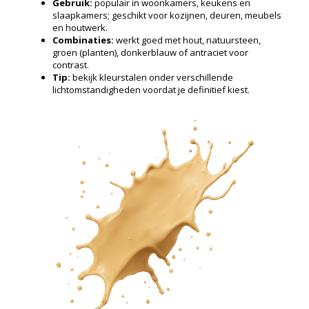
Gebruik:
populair in woonkamers, keukens en
slaapkamers; geschikt voor kozijnen, deuren, meubels
en houtwerk.
Combinaties:
werkt goed met hout, natuursteen,
groen (planten), donkerblauw of antraciet voor
contrast.
Tip:
bekijk kleurstalen onder verschillende
lichtomstandigheden voordat je definitief kiest.