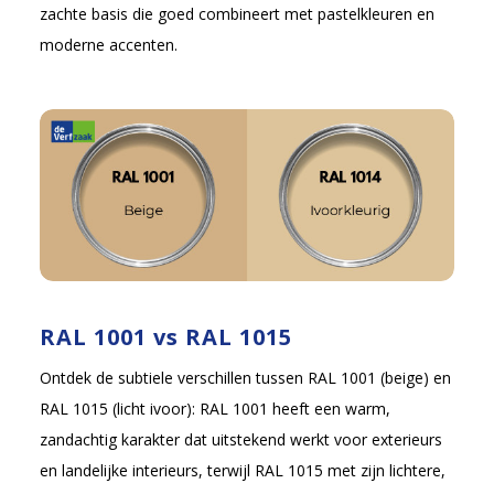
zachte basis die goed combineert met pastelkleuren en
moderne accenten.
RAL 1001 vs RAL 1015
Ontdek de subtiele verschillen tussen RAL 1001 (beige) en
RAL 1015 (licht ivoor): RAL 1001 heeft een warm,
zandachtig karakter dat uitstekend werkt voor exterieurs
en landelijke interieurs, terwijl RAL 1015 met zijn lichtere,