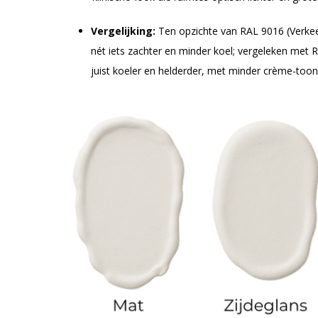
Vergelijking:
Ten opzichte van RAL 9016 (Verkee
nét iets zachter en minder koel; vergeleken met 
juist koeler en helderder, met minder crème-toon