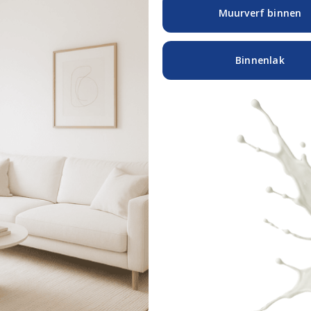
Muurverf binnen
Binnenlak