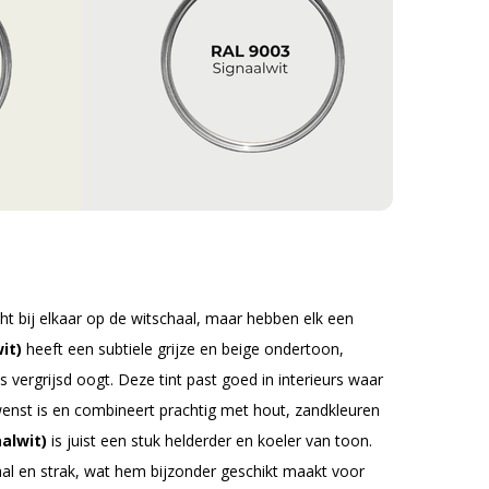
t bij elkaar op de witschaal, maar hebben elk een
it)
heeft een subtiele grijze en beige ondertoon,
 vergrijsd oogt. Deze tint past goed in interieurs waar
wenst is en combineert prachtig met hout, zandkleuren
alwit)
is juist een stuk helderder en koeler van toon.
raal en strak, wat hem bijzonder geschikt maakt voor