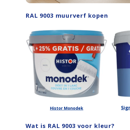
RAL 9003 muurverf kopen
Sig
Histor Monodek
Wat is RAL 9003 voor kleur?