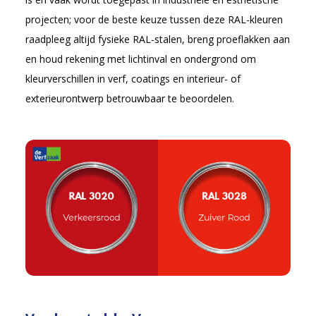
projecten; voor de beste keuze tussen deze RAL-kleuren
raadpleeg altijd fysieke RAL-stalen, breng proeflakken aan
en houd rekening met lichtinval en ondergrond om
kleurverschillen in verf, coatings en interieur- of
exterieurontwerp betrouwbaar te beoordelen.