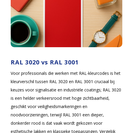
RAL 3020 vs RAL 3001
Voor professionals die werken met RAL-kleurcodes is het
kleurverschil tussen RAL 3020 en RAL 3001 cruciaal bij
keuzes voor signalisatie en industriële coatings; RAL 3020
is een helder verkeersrood met hoge zichtbaarheid,
geschikt voor veiligheidsmarkeringen en
noodvoorzieningen, terwijl RAL 3001 een dieper,
donkerder rood is dat vaak wordt gekozen voor
esthetische lakken en klassieke toepassingen. Vergelijk