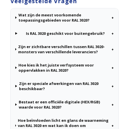
Veelgestelde Vragen
Wat zijn de meest voorkomende
+
toepassingsgebieden voor RAL 3020?
Is RAL 3020 geschikt voor buitengebruik?
+
Zijn er zichtbare verschillen tussen RAL 3020-
+
monsters van verschillende leveranciers?
Hoe kies ik het juiste verfsysteem voor
+
oppervlakken in RAL 3020?
Zijn er speciale afwerkingen van RAL 3020
+
beschikbaar?
Bestaat er een officiële digitale (HEX/RGB)
+
waarde voor RAL 3020?
Hoe beïnvloeden licht en glans de waarneming
van RAL 3020 en wat kan ik doen om
+