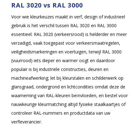
RAL 3020 vs RAL 3000
Voor wie kleurkeuzes maakt in verf, design of industrieel
gebruik is het verschil tussen RAL 3020 en RAL 3000
essentieel: RAL 3020 (verkeersrood) is helderder en meer
verzadigd, vaak toegepast voor verkeersmaatregelen,
veiligheidsmarkeringen en voertuigen, terwijl RAL 3000
(vuurrood) iets dieper en warmer oogt en daardoor
populair is bij industriële constructies, deuren en
machineafwerking; let bij kleurstalen en schilderwerk op
glansgraad, ondergrond en lichtcondities omdat deze de
waarneming van RAL-kleuren beïnvloeden, en bestel voor
nauwkeurige kleurmatching altijd fysieke staalkaartjes of
controleer RAL-nummers en productdata van uw
verfleverancier.