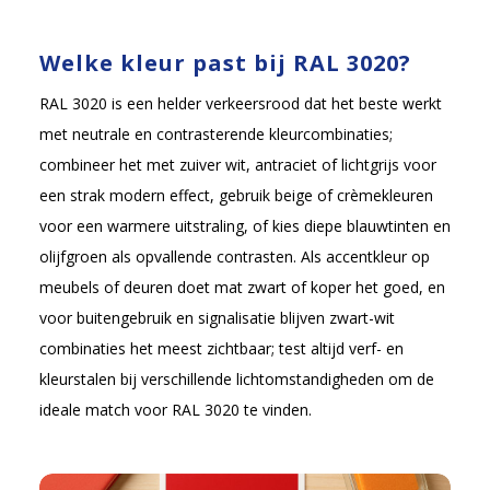
Welke kleur past bij RAL 3020?
RAL 3020 is een helder verkeersrood dat het beste werkt
met neutrale en contrasterende kleurcombinaties;
combineer het met zuiver wit, antraciet of lichtgrijs voor
een strak modern effect, gebruik beige of crèmekleuren
voor een warmere uitstraling, of kies diepe blauwtinten en
olijfgroen als opvallende contrasten. Als accentkleur op
meubels of deuren doet mat zwart of koper het goed, en
voor buitengebruik en signalisatie blijven zwart-wit
combinaties het meest zichtbaar; test altijd verf- en
kleurstalen bij verschillende lichtomstandigheden om de
ideale match voor RAL 3020 te vinden.