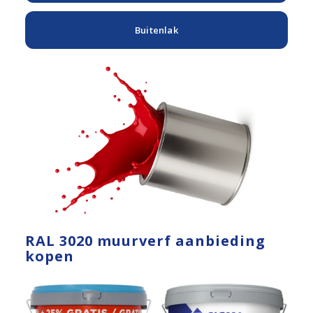
Buitenlak
RAL 3020 muurverf aanbieding
kopen