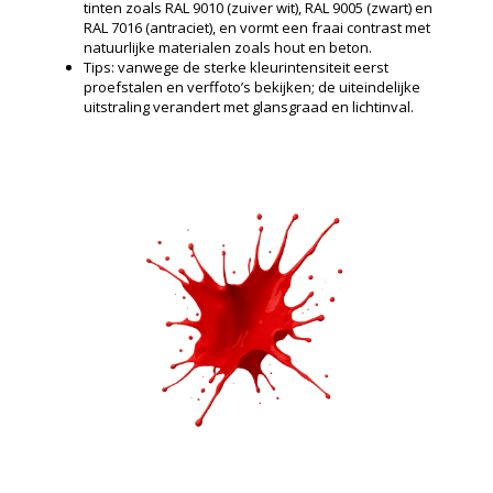
tinten zoals RAL 9010 (zuiver wit), RAL 9005 (zwart) en
RAL 7016 (antraciet), en vormt een fraai contrast met
natuurlijke materialen zoals hout en beton.
Tips: vanwege de sterke kleurintensiteit eerst
proefstalen en verffoto’s bekijken; de uiteindelijke
uitstraling verandert met glansgraad en lichtinval.