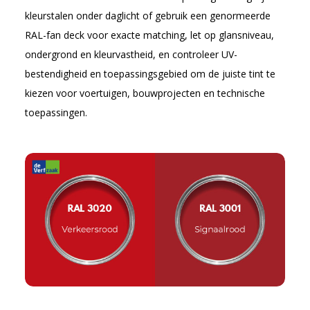
kleurstalen onder daglicht of gebruik een genormeerde
RAL-fan deck voor exacte matching, let op glansniveau,
ondergrond en kleurvastheid, en controleer UV-
bestendigheid en toepassingsgebied om de juiste tint te
kiezen voor voertuigen, bouwprojecten en technische
toepassingen.