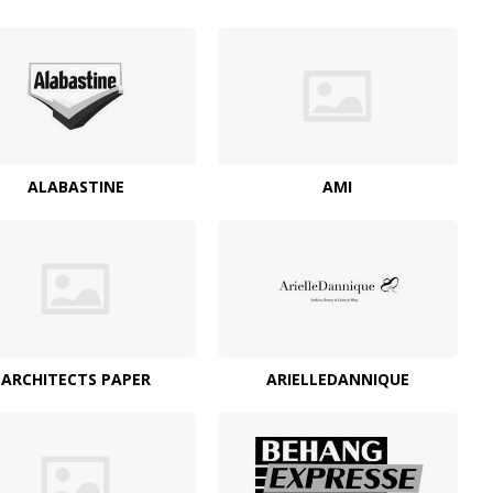
ALABASTINE
AMI
ARCHITECTS PAPER
ARIELLEDANNIQUE