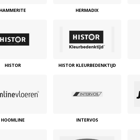
HAMMERITE
HERMADIX
HISTOR
HISTOR KLEURBEDENKTIJD
HOOMLINE
INTERVOS