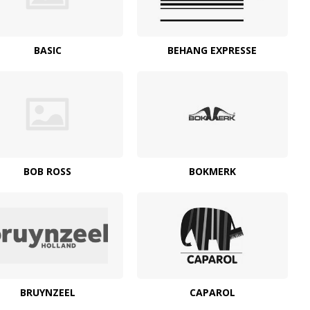
BASIC
BEHANG EXPRESSE
BOB ROSS
BOKMERK
BRUYNZEEL
CAPAROL