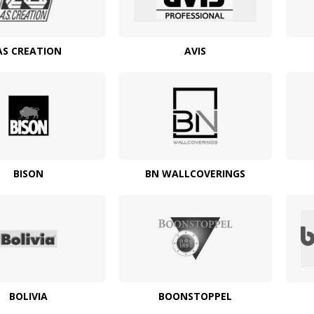
AS CREATION
AVIS
BISON
BN WALLCOVERINGS
BOLIVIA
BOONSTOPPEL