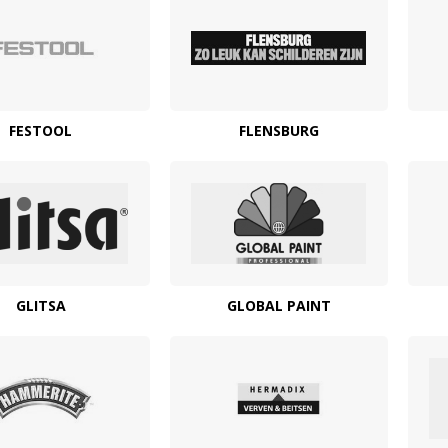
FESTOOL
FLENSBURG
GLITSA
GLOBAL PAINT