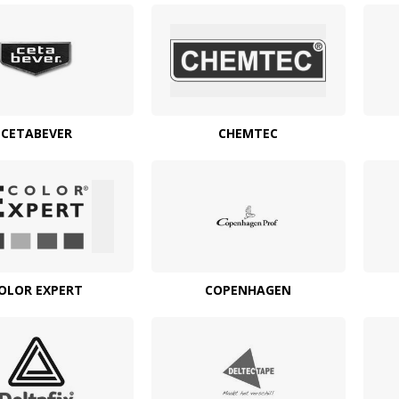
CETABEVER
CHEMTEC
OLOR EXPERT
COPENHAGEN