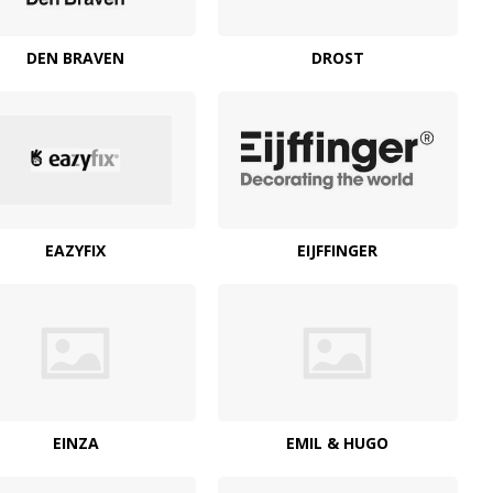
DEN BRAVEN
DROST
EAZYFIX
EIJFFINGER
EINZA
EMIL & HUGO