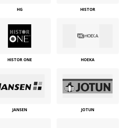
HG
HISTOR
HISTOR ONE
HOEKA
JANSEN
JOTUN