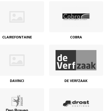
CLAIREFONTAINE
COBRA
DAVINCI
DE VERFZAAK