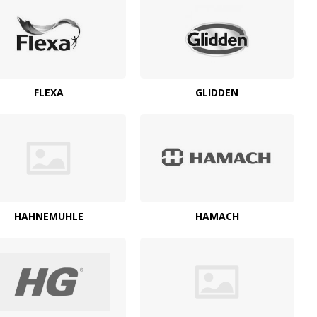
FLEXA
GLIDDEN
HAHNEMUHLE
HAMACH