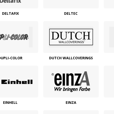
DELTAFIX
DELTEC
DUPLI-COLOR
DUTCH WALLCOVERINGS
EINHELL
EINZA