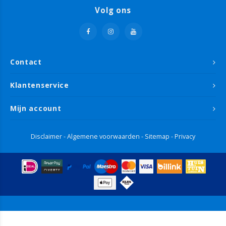
Volg ons
Contact
Klantenservice
Mijn account
Disclaimer
-
Algemene voorwaarden
-
Sitemap
-
Privacy