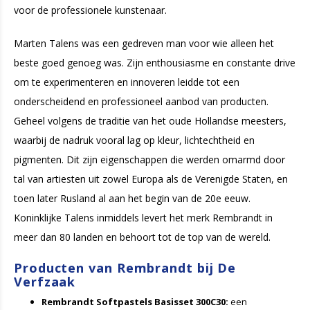
voor de professionele kunstenaar.
Marten Talens was een gedreven man voor wie alleen het
beste goed genoeg was. Zijn enthousiasme en constante drive
om te experimenteren en innoveren leidde tot een
onderscheidend en professioneel aanbod van producten.
Geheel volgens de traditie van het oude Hollandse meesters,
waarbij de nadruk vooral lag op kleur, lichtechtheid en
pigmenten. Dit zijn eigenschappen die werden omarmd door
tal van artiesten uit zowel Europa als de Verenigde Staten, en
toen later Rusland al aan het begin van de 20e eeuw.
Koninklijke Talens inmiddels levert het merk Rembrandt in
meer dan 80 landen en behoort tot de top van de wereld.
Producten van Rembrandt bij De
Verfzaak
Rembrandt Softpastels Basisset 300C30:
een