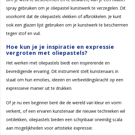
spray gebruiken om je oliepastel kunstwerk te verzegelen. Dit
voorkomt dat de oliepastels vlekken of afbrokkelen. Je kunt
ook een glazen lijst gebruiken om je kunstwerk te beschermen
tegen stof en vuil.
Hoe kun je je inspiratie en expressie
vergroten met oliepastels?
Het werken met oliepastels biedt een inspirerende en
bevredigende ervaring. Dit instrument stelt kunstenaars in
staat om hun emoties, ideeën en verbeeldingskracht op een
expressieve manier uit te drukken.
Of je nu een beginner bent die de wereld van kleur en vorm
verkent, of een ervaren kunstenaar die nieuwe technieken wil
ontdekken, oliepastels bieden een schijnbaar oneindig scala
aan mogelijkheden voor artistieke expressie.