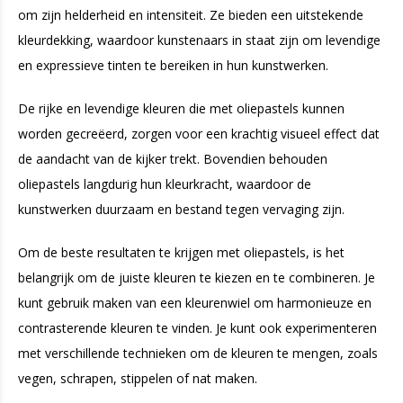
om zijn helderheid en intensiteit. Ze bieden een uitstekende
kleurdekking, waardoor kunstenaars in staat zijn om levendige
en expressieve tinten te bereiken in hun kunstwerken.
De rijke en levendige kleuren die met oliepastels kunnen
worden gecreëerd, zorgen voor een krachtig visueel effect dat
de aandacht van de kijker trekt. Bovendien behouden
oliepastels langdurig hun kleurkracht, waardoor de
kunstwerken duurzaam en bestand tegen vervaging zijn.
Om de beste resultaten te krijgen met oliepastels, is het
belangrijk om de juiste kleuren te kiezen en te combineren. Je
kunt gebruik maken van een kleurenwiel om harmonieuze en
contrasterende kleuren te vinden. Je kunt ook experimenteren
met verschillende technieken om de kleuren te mengen, zoals
vegen, schrapen, stippelen of nat maken.