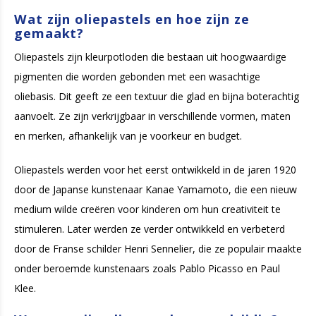
Wat zijn oliepastels en hoe zijn ze
gemaakt?
Oliepastels zijn kleurpotloden die bestaan uit hoogwaardige
pigmenten die worden gebonden met een wasachtige
oliebasis. Dit geeft ze een textuur die glad en bijna boterachtig
aanvoelt. Ze zijn verkrijgbaar in verschillende vormen, maten
en merken, afhankelijk van je voorkeur en budget.
Oliepastels werden voor het eerst ontwikkeld in de jaren 1920
door de Japanse kunstenaar Kanae Yamamoto, die een nieuw
medium wilde creëren voor kinderen om hun creativiteit te
stimuleren. Later werden ze verder ontwikkeld en verbeterd
door de Franse schilder Henri Sennelier, die ze populair maakte
onder beroemde kunstenaars zoals Pablo Picasso en Paul
Klee.