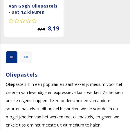
Van Gogh Oliepastels
- set 12 kleuren
8,19
9,10
Oliepastels
Oliepastels zijn een populair en aantrekkelijk medium voor het
creëren van levendige en expressieve kunstwerken. Ze hebben
unieke eigenschappen die ze onderscheiden van andere
soorten pastels. In dit artikel bespreken we de voordelen en
mogelijkheden van het werken met oliepastels, en geven we
enkele tips om het meeste uit dit medium te halen.