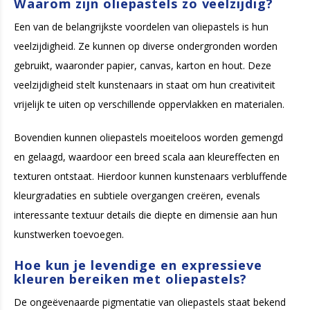
Waarom zijn oliepastels zo veelzijdig?
Een van de belangrijkste voordelen van oliepastels is hun
veelzijdigheid. Ze kunnen op diverse ondergronden worden
gebruikt, waaronder papier, canvas, karton en hout. Deze
veelzijdigheid stelt kunstenaars in staat om hun creativiteit
vrijelijk te uiten op verschillende oppervlakken en materialen.
Bovendien kunnen oliepastels moeiteloos worden gemengd
en gelaagd, waardoor een breed scala aan kleureffecten en
texturen ontstaat. Hierdoor kunnen kunstenaars verbluffende
kleurgradaties en subtiele overgangen creëren, evenals
interessante textuur details die diepte en dimensie aan hun
kunstwerken toevoegen.
Hoe kun je levendige en expressieve
kleuren bereiken met oliepastels?
De ongeëvenaarde pigmentatie van oliepastels staat bekend