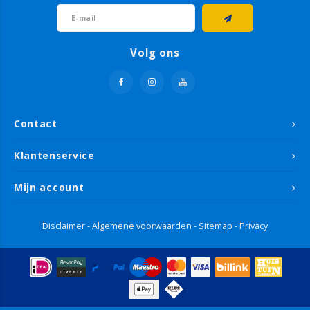
Volg ons
Contact
Klantenservice
Mijn account
Disclaimer
-
Algemene voorwaarden
-
Sitemap
-
Privacy