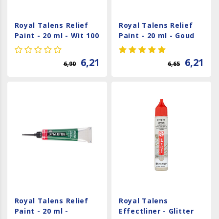
Royal Talens Relief
Royal Talens Relief
Paint - 20 ml - Wit 100
Paint - 20 ml - Goud
801
6,21
6,21
6,90
6,65
Royal Talens Relief
Royal Talens
Paint - 20 ml -
Effectliner - Glitter