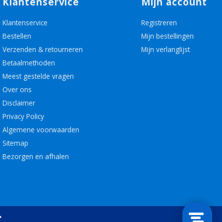
Klantenservice
Mijn account
Klantenservice
Registreren
Bestellen
Mijn bestellingen
Verzenden & retourneren
Mijn verlanglijst
Betaalmethoden
Meest gestelde vragen
Over ons
Disclaimer
Privacy Policy
Algemene voorwaarden
Sitemap
Bezorgen en afhalen