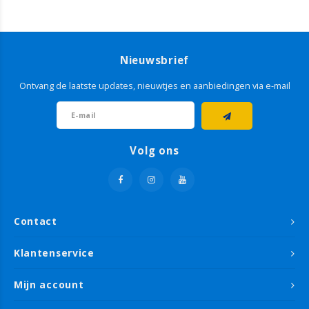
Nieuwsbrief
Ontvang de laatste updates, nieuwtjes en aanbiedingen via e-mail
Volg ons
Contact
Klantenservice
Mijn account