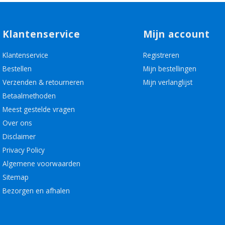
Klantenservice
Mijn account
Klantenservice
Registreren
Bestellen
Mijn bestellingen
Verzenden & retourneren
Mijn verlanglijst
Betaalmethoden
Meest gestelde vragen
Over ons
Disclaimer
Privacy Policy
Algemene voorwaarden
Sitemap
Bezorgen en afhalen