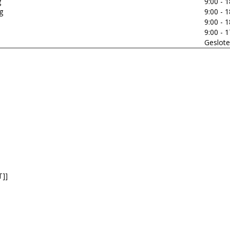
g
9:00 - 1
g
9:00 - 1
9:00 - 1
9:00 - 1
Geslot
T]]