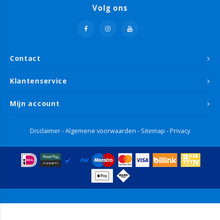
Volg ons
Contact
Klantenservice
Mijn account
Disclaimer
-
Algemene voorwaarden
-
Sitemap
-
Privacy