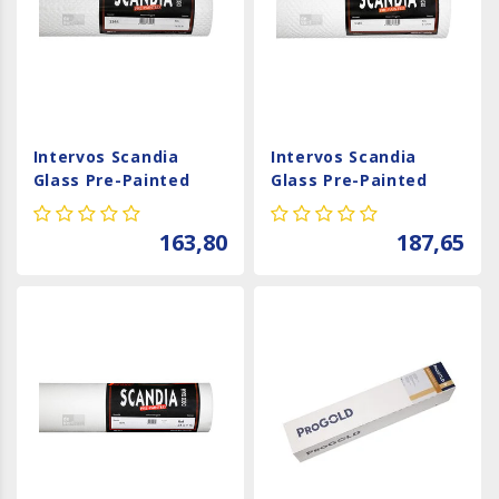
Intervos Scandia
Intervos Scandia
Glass Pre-Painted
Glass Pre-Painted
1344
1345
163,80
187,65