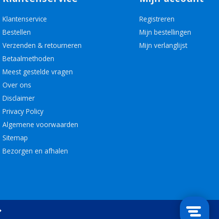
Klantenservice
Registreren
Bestellen
Mijn bestellingen
Verzenden & retourneren
Mijn verlanglijst
Betaalmethoden
Meest gestelde vragen
Over ons
Disclaimer
Privacy Policy
Algemene voorwaarden
Sitemap
Bezorgen en afhalen