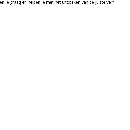
n je graag en helpen je met het uitzoeken van de juiste verf.