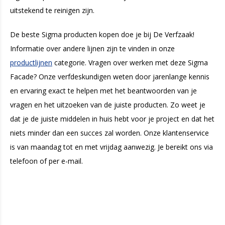
uitstekend te reinigen zijn.
De beste Sigma producten kopen doe je bij De Verfzaak!
Informatie over andere lijnen zijn te vinden in onze
productlijnen
categorie. Vragen over werken met deze Sigma
Facade? Onze verfdeskundigen weten door jarenlange kennis
en ervaring exact te helpen met het beantwoorden van je
vragen en het uitzoeken van de juiste producten. Zo weet je
dat je de juiste middelen in huis hebt voor je project en dat het
niets minder dan een succes zal worden. Onze klantenservice
is van maandag tot en met vrijdag aanwezig. Je bereikt ons via
telefoon of per e-mail.