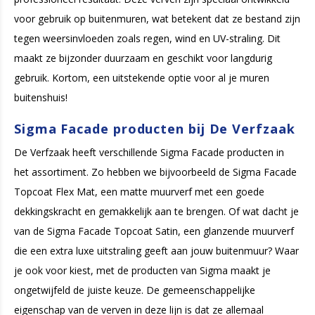
voor gebruik op buitenmuren, wat betekent dat ze bestand zijn
tegen weersinvloeden zoals regen, wind en UV-straling. Dit
maakt ze bijzonder duurzaam en geschikt voor langdurig
gebruik. Kortom, een uitstekende optie voor al je muren
buitenshuis!
Sigma Facade producten bij De Verfzaak
De Verfzaak heeft verschillende Sigma Facade producten in
het assortiment. Zo hebben we bijvoorbeeld de Sigma Facade
Topcoat Flex Mat, een matte muurverf met een goede
dekkingskracht en gemakkelijk aan te brengen. Of wat dacht je
van de Sigma Facade Topcoat Satin, een glanzende muurverf
die een extra luxe uitstraling geeft aan jouw buitenmuur? Waar
je ook voor kiest, met de producten van Sigma maakt je
ongetwijfeld de juiste keuze. De gemeenschappelijke
eigenschap van de verven in deze lijn is dat ze allemaal