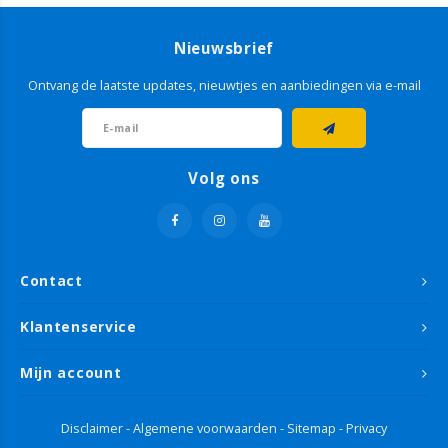
Nieuwsbrief
Ontvang de laatste updates, nieuwtjes en aanbiedingen via e-mail
Volg ons
Contact
Klantenservice
Mijn account
Disclaimer
-
Algemene voorwaarden
-
Sitemap
-
Privacy