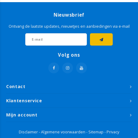
Nieuwsbrief
Ontvang de laatste updates, nieuwtjes en aanbiedingen via e-mail
Volg ons
Contact
Klantenservice
Mijn account
Disclaimer
-
Algemene voorwaarden
-
Sitemap
-
Privacy