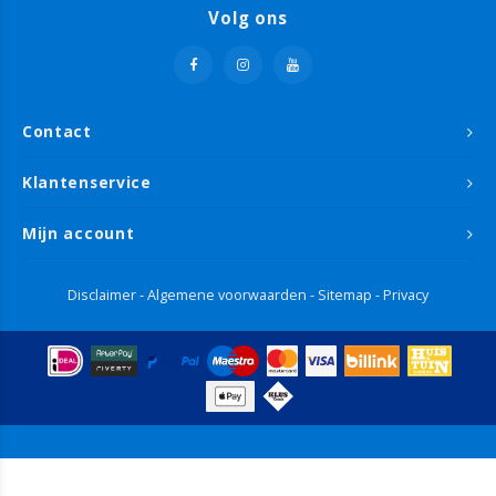
Volg ons
Contact
Klantenservice
Mijn account
Disclaimer
-
Algemene voorwaarden
-
Sitemap
-
Privacy