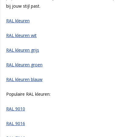
bij jouw stijl past.
RAL kleuren
RAL kleuren wit
RAL kleuren grijs
RAL kleuren groen
RAL kleuren blauw
Populaire RAL kleuren:
RAL 9010
RAL 9016