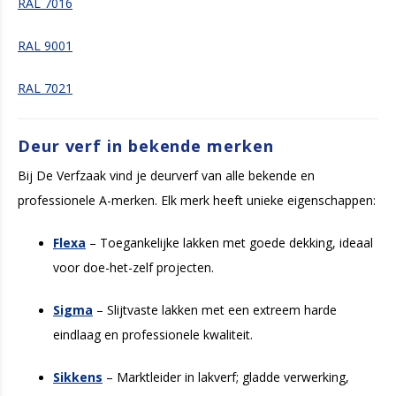
RAL 7016
RAL 9001
RAL 7021
Deur verf in bekende merken
Bij De Verfzaak vind je deurverf van alle bekende en
professionele A-merken. Elk merk heeft unieke eigenschappen:
Flexa
– Toegankelijke lakken met goede dekking, ideaal
voor doe-het-zelf projecten.
Sigma
– Slijtvaste lakken met een extreem harde
eindlaag en professionele kwaliteit.
Sikkens
– Marktleider in lakverf; gladde verwerking,