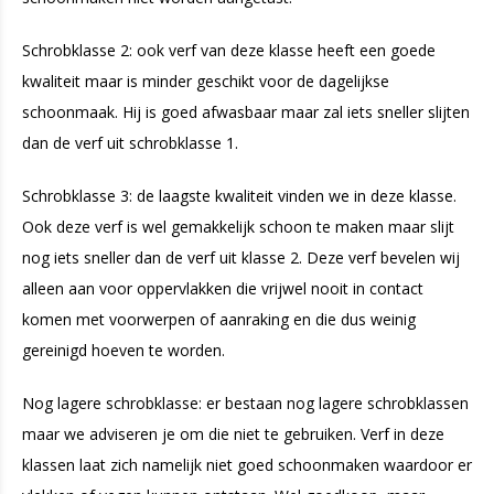
Schrobklasse 2: ook verf van deze klasse heeft een goede
kwaliteit maar is minder geschikt voor de dagelijkse
schoonmaak. Hij is goed afwasbaar maar zal iets sneller slijten
dan de verf uit schrobklasse 1.
Schrobklasse 3: de laagste kwaliteit vinden we in deze klasse.
Ook deze verf is wel gemakkelijk schoon te maken maar slijt
nog iets sneller dan de verf uit klasse 2. Deze verf bevelen wij
alleen aan voor oppervlakken die vrijwel nooit in contact
komen met voorwerpen of aanraking en die dus weinig
gereinigd hoeven te worden.
Nog lagere schrobklasse: er bestaan nog lagere schrobklassen
maar we adviseren je om die niet te gebruiken. Verf in deze
klassen laat zich namelijk niet goed schoonmaken waardoor er