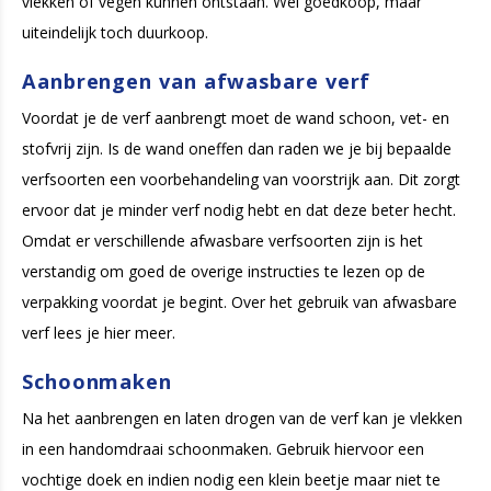
vlekken of vegen kunnen ontstaan. Wel goedkoop, maar
uiteindelijk toch duurkoop.
Aanbrengen van afwasbare verf
Voordat je de verf aanbrengt moet de wand schoon, vet- en
stofvrij zijn. Is de wand oneffen dan raden we je bij bepaalde
verfsoorten een voorbehandeling van voorstrijk aan. Dit zorgt
ervoor dat je minder verf nodig hebt en dat deze beter hecht.
Omdat er verschillende afwasbare verfsoorten zijn is het
verstandig om goed de overige instructies te lezen op de
verpakking voordat je begint. Over het gebruik van afwasbare
verf lees je hier meer.
Schoonmaken
Na het aanbrengen en laten drogen van de verf kan je vlekken
in een handomdraai schoonmaken. Gebruik hiervoor een
vochtige doek en indien nodig een klein beetje maar niet te