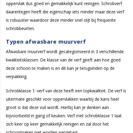
oppervlak dus goed en gemakkelijk kunt reinigen. Schrobverf
daarentegen heeft die eigenschap iets minder maar deze verf
is robuuster waardoor deze minder snel slijt bij frequente
schrobbeurten.
Typen afwasbare muurverf
Afwasbare muurverf wordt gecategoriseerd in 3 verschillende
kwaliteitsklassen. De klasse van de verf geeft aan hoe goed
deze schoon te maken is en dit kan je terugvinden op de
verpakking.
Schrobklasse 1: verf van deze heeft een topkwaliteit. De verf is
uitermate geschikt voor oppervlakken waarbij de kans heel
groot is dat deze vuil wordt. Hierbij kan je denken aan
bijvoorbeeld in gang of keuken. Verf met schrobklasse 1 laat
zich keer op keer gemakkelijk reinigen en zal door het
schoonmaken niet worden aangetast.