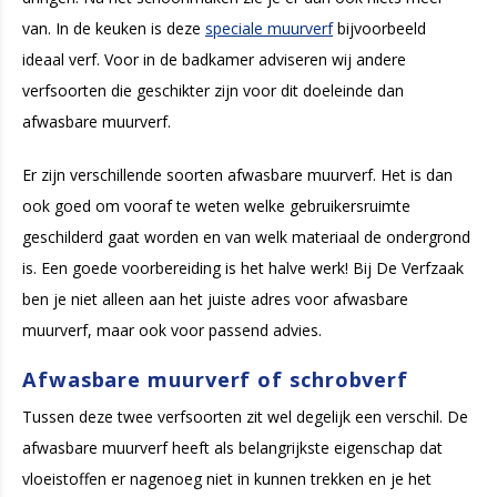
van. In de keuken is deze
speciale muurverf
bijvoorbeeld
ideaal verf. Voor in de badkamer adviseren wij andere
verfsoorten die geschikter zijn voor dit doeleinde dan
afwasbare muurverf.
Er zijn verschillende soorten afwasbare muurverf. Het is dan
ook goed om vooraf te weten welke gebruikersruimte
geschilderd gaat worden en van welk materiaal de ondergrond
is. Een goede voorbereiding is het halve werk! Bij De Verfzaak
ben je niet alleen aan het juiste adres voor afwasbare
muurverf, maar ook voor passend advies.
Afwasbare muurverf of schrobverf
Tussen deze twee verfsoorten zit wel degelijk een verschil. De
afwasbare muurverf heeft als belangrijkste eigenschap dat
vloeistoffen er nagenoeg niet in kunnen trekken en je het