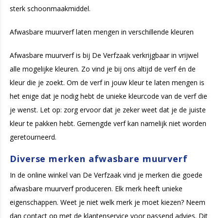
sterk schoonmaakmiddel.
Afwasbare muurverf laten mengen in verschillende kleuren
Afwasbare muurverf is bij De Verfzaak verkrijgbaar in vrijwel
alle mogelijke kleuren. Zo vind je bij ons altijd de verf én de
kleur die je zoekt. Om de verf in jouw kleur te laten mengen is
het enige dat je nodig hebt de unieke kleurcode van de verf die
je wenst. Let op: zorg ervoor dat je zeker weet dat je de juiste
kleur te pakken hebt. Gemengde verf kan namelijk niet worden
geretourneerd.
Diverse merken afwasbare muurverf
In de online winkel van De Verfzaak vind je merken die goede
afwasbare muurverf produceren. Elk merk heeft unieke
eigenschappen. Weet je niet welk merk je moet kiezen? Neem
dan contact op met de klantenservice voor passend advies. Dit