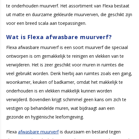
te onderhouden muurverf. Het assortiment van Flexa bestaat
uit matte en duurzame gekleurde muurverven, die geschikt zijn
voor een breed scala aan toepassingen.
Wat is Flexa afwasbare muurverf?
Flexa afwasbare muurverf is een soort muurverf die speciaal
ontworpen is om gemakkelijk te reinigen en vlekken van te
verwijderen. Het is zeer geschikt voor muren in ruimtes die
veel gebruikt worden. Denk hierbij aan ruimtes zoals een gang,
woonkamer, keuken of badkamer, omdat het makkelijk te
onderhouden is en vlekken makkelijk kunnen worden
verwijderd. Bovendien krijgt schimmel geen kans om zich te
vestigen op behandelde muren, wat bijdraagt aan een
gezonde en hygiënische leefomgeving.
Flexa
afwasbare muurverf
is duurzaam en bestand tegen