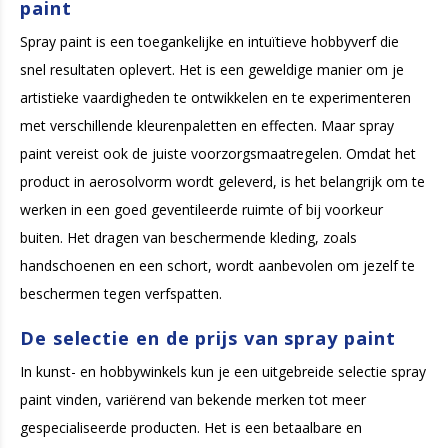
paint
Spray paint is een toegankelijke en intuïtieve hobbyverf die
snel resultaten oplevert. Het is een geweldige manier om je
artistieke vaardigheden te ontwikkelen en te experimenteren
met verschillende kleurenpaletten en effecten. Maar spray
paint vereist ook de juiste voorzorgsmaatregelen. Omdat het
product in aerosolvorm wordt geleverd, is het belangrijk om te
werken in een goed geventileerde ruimte of bij voorkeur
buiten. Het dragen van beschermende kleding, zoals
handschoenen en een schort, wordt aanbevolen om jezelf te
beschermen tegen verfspatten.
De selectie en de prijs van spray paint
In kunst- en hobbywinkels kun je een uitgebreide selectie spray
paint vinden, variërend van bekende merken tot meer
gespecialiseerde producten. Het is een betaalbare en