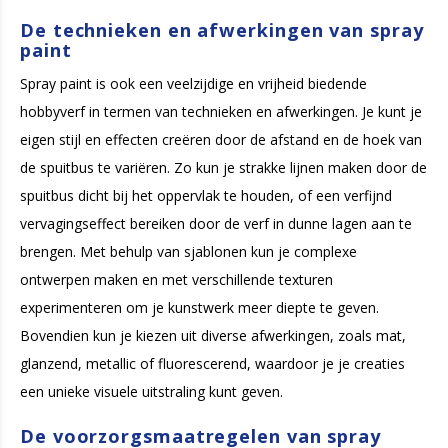
De technieken en afwerkingen van spray
paint
Spray paint is ook een veelzijdige en vrijheid biedende
hobbyverf in termen van technieken en afwerkingen. Je kunt je
eigen stijl en effecten creëren door de afstand en de hoek van
de spuitbus te variëren. Zo kun je strakke lijnen maken door de
spuitbus dicht bij het oppervlak te houden, of een verfijnd
vervagingseffect bereiken door de verf in dunne lagen aan te
brengen. Met behulp van sjablonen kun je complexe
ontwerpen maken en met verschillende texturen
experimenteren om je kunstwerk meer diepte te geven.
Bovendien kun je kiezen uit diverse afwerkingen, zoals mat,
glanzend, metallic of fluorescerend, waardoor je je creaties
een unieke visuele uitstraling kunt geven.
De voorzorgsmaatregelen van spray