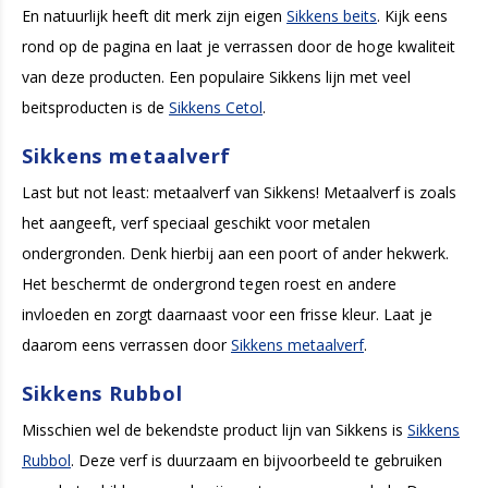
En natuurlijk heeft dit merk zijn eigen
Sikkens beits
. Kijk eens
rond op de pagina en laat je verrassen door de hoge kwaliteit
van deze producten. Een populaire Sikkens lijn met veel
beitsproducten is de
Sikkens Cetol
.
Sikkens metaalverf
Last but not least: metaalverf van Sikkens! Metaalverf is zoals
het aangeeft, verf speciaal geschikt voor metalen
ondergronden. Denk hierbij aan een poort of ander hekwerk.
Het beschermt de ondergrond tegen roest en andere
invloeden en zorgt daarnaast voor een frisse kleur. Laat je
daarom eens verrassen door
Sikkens metaalverf
.
Sikkens Rubbol
Misschien wel de bekendste product lijn van Sikkens is
Sikkens
Rubbol
. Deze verf is duurzaam en bijvoorbeeld te gebruiken