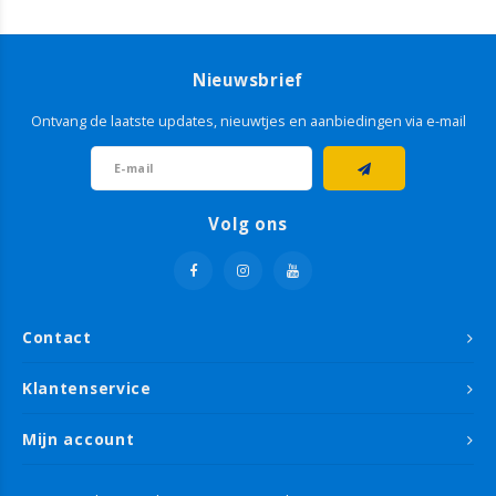
Nieuwsbrief
Ontvang de laatste updates, nieuwtjes en aanbiedingen via e-mail
Volg ons
Contact
Klantenservice
Mijn account