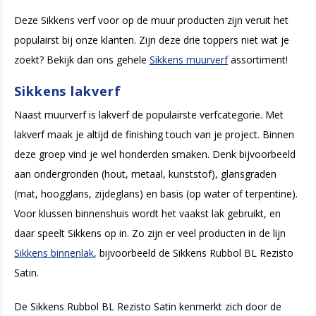
Deze Sikkens verf voor op de muur producten zijn veruit het
populairst bij onze klanten. Zijn deze drie toppers niet wat je
zoekt? Bekijk dan ons gehele
Sikkens muurverf
assortiment!
Sikkens lakverf
Naast muurverf is lakverf de populairste verfcategorie. Met
lakverf maak je altijd de finishing touch van je project. Binnen
deze groep vind je wel honderden smaken. Denk bijvoorbeeld
aan ondergronden (hout, metaal, kunststof), glansgraden
(mat, hoogglans, zijdeglans) en basis (op water of terpentine).
Voor klussen binnenshuis wordt het vaakst lak gebruikt, en
daar speelt Sikkens op in. Zo zijn er veel producten in de lijn
Sikkens binnenlak
, bijvoorbeeld de Sikkens Rubbol BL Rezisto
Satin.
De Sikkens Rubbol BL Rezisto Satin kenmerkt zich door de