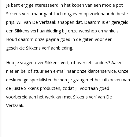
Je bent erg geïnteresseerd in het kopen van een mooie pot
Sikkens verf, maar gaat toch nog even op zoek naar de beste
prijs. Wij van De Verfzaak snappen dat. Daarom is er geregeld
een Sikkens verf aanbieding bij onze webshop en winkels.
Houd daarom onze pagina goed in de gaten voor een
geschikte Sikkens verf aanbieding.
Heb je vragen over Sikkens verf, of over iets anders? Aarzel
niet en bel of stuur een e-mail naar onze klantenservice. Onze
deskundige specialisten helpen je graag met het uitzoeken van
de juiste Sikkens producten, zodat jij voortaan goed
voorbereid aan het werk kan met Sikkens verf van De
Verfzaak.