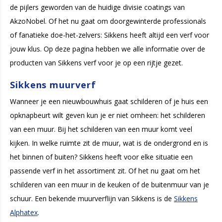
de pijlers geworden van de huidige divisie coatings van
AkzoNobel. Of het nu gaat om doorgewinterde professionals
of fanatieke doe-het-zelvers: Sikkens heeft altijd een verf voor
jouw klus. Op deze pagina hebben we alle informatie over de
producten van Sikkens verf voor je op een rijtje gezet.
Sikkens muurverf
Wanneer je een nieuwbouwhuis gaat schilderen of je huis een
opknapbeurt wilt geven kun je er niet omheen: het schilderen
van een muur. Bij het schilderen van een muur komt veel
kijken. In welke ruimte zit de muur, wat is de ondergrond en is
het binnen of buiten? Sikkens heeft voor elke situatie een
passende verf in het assortiment zit. Of het nu gaat om het
schilderen van een muur in de keuken of de buitenmuur van je
schuur. Een bekende muurverflijn van Sikkens is de
Sikkens
Alphatex
.