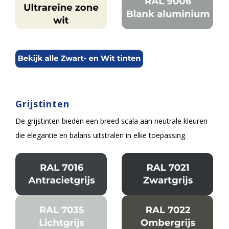
Grijstinten
De grijstinten bieden een breed scala aan neutrale kleuren
die elegantie en balans uitstralen in elke toepassing.