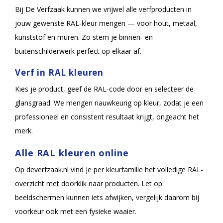
Bij De Verfzaak kunnen we vrijwel alle verfproducten in
jouw gewenste RAL-kleur mengen — voor hout, metaal,
kunststof en muren. Zo stem je binnen- en
buitenschilderwerk perfect op elkaar af.
Verf in RAL kleuren
Kies je product, geef de RAL-code door en selecteer de
glansgraad. We mengen nauwkeurig op kleur, zodat je een
professioneel en consistent resultaat krijgt, ongeacht het
merk.
Alle RAL kleuren online
Op deverfzaak.nl vind je per kleurfamilie het volledige RAL-
overzicht met doorklik naar producten. Let op:
beeldschermen kunnen iets afwijken, vergelijk daarom bij
voorkeur ook met een fysieke waaier.