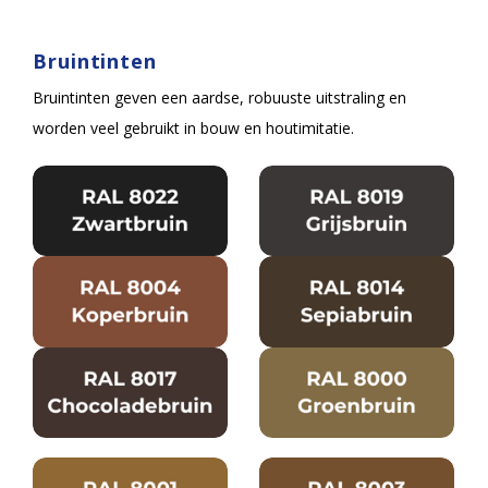
Bruintinten
Bruintinten geven een aardse, robuuste uitstraling en
worden veel gebruikt in bouw en houtimitatie.