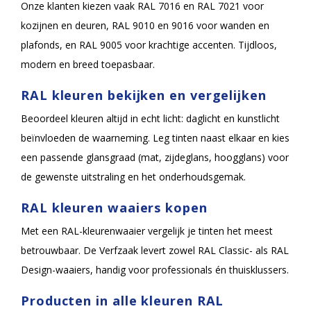
Onze klanten kiezen vaak RAL 7016 en RAL 7021 voor
kozijnen en deuren, RAL 9010 en 9016 voor wanden en
plafonds, en RAL 9005 voor krachtige accenten. Tijdloos,
modern en breed toepasbaar.
RAL kleuren bekijken en vergelijken
Beoordeel kleuren altijd in echt licht: daglicht en kunstlicht
beïnvloeden de waarneming. Leg tinten naast elkaar en kies
een passende glansgraad (mat, zijdeglans, hoogglans) voor
de gewenste uitstraling en het onderhoudsgemak.
RAL kleuren waaiers kopen
Met een RAL-kleurenwaaier vergelijk je tinten het meest
betrouwbaar. De Verfzaak levert zowel RAL Classic- als RAL
Design-waaiers, handig voor professionals én thuisklussers.
Producten in alle kleuren RAL