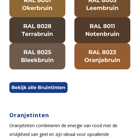
Oranjetinten
Oranjetinten combineren de energie van rood met de
vrolijkheid van geel en zijn ideaal voor opvallende