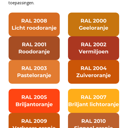
toepassingen.