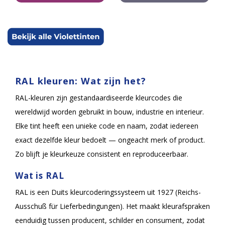
RAL kleuren: Wat zijn het?
RAL-kleuren zijn gestandaardiseerde kleurcodes die
wereldwijd worden gebruikt in bouw, industrie en interieur.
Elke tint heeft een unieke code en naam, zodat iedereen
exact dezelfde kleur bedoelt — ongeacht merk of product.
Zo blijft je kleurkeuze consistent en reproduceerbaar.
Wat is RAL
RAL is een Duits kleurcoderingssysteem uit 1927 (Reichs-
Ausschuß für Lieferbedingungen). Het maakt kleurafspraken
eenduidig tussen producent, schilder en consument, zodat