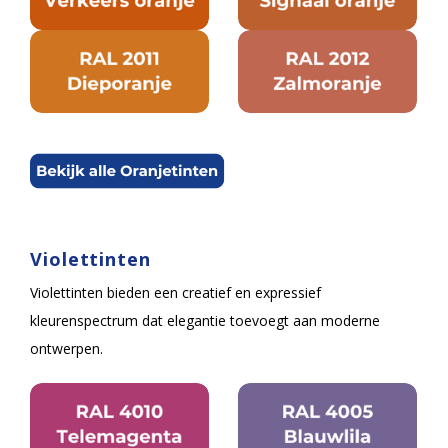
Violettinten
Violettinten bieden een creatief en expressief
kleurenspectrum dat elegantie toevoegt aan moderne
ontwerpen.