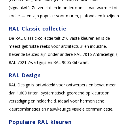
(signaalwit). Ze verschillen in ondertoon — van warmer tot
koeler — en zijn populair voor muren, plafonds en kozijnen.
RAL Classic collectie
De RAL Classic-collectie telt 216 vaste kleuren en is de
meest gebruikte reeks voor architectuur en industrie.
Bekende keuzes zijn onder andere RAL 7016 Antracietgrijs,
RAL 7021 Zwartgrijs en RAL 9005 Gitzwart.
RAL Design
RAL Design is ontwikkeld voor ontwerpers en bevat meer
dan 1.600 tinten, systematisch geordend op kleurtoon,
verzadiging en helderheid. Ideaal voor harmonische
kleurcombinaties en nauwkeurige visuele communicatie.
Populaire RAL kleuren