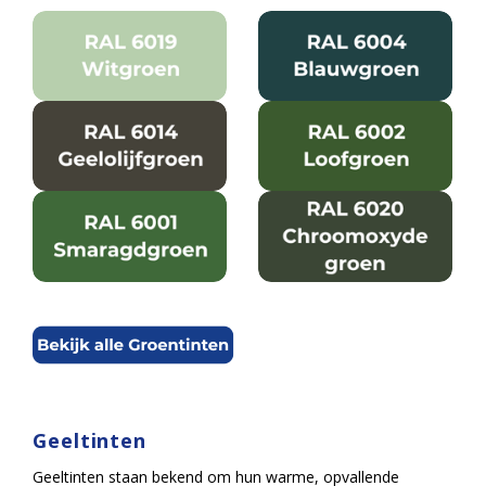
Geeltinten
Geeltinten staan bekend om hun warme, opvallende