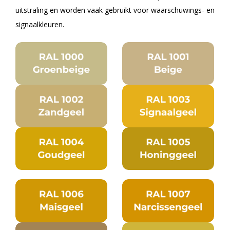
uitstraling en worden vaak gebruikt voor waarschuwings- en
signaalkleuren.