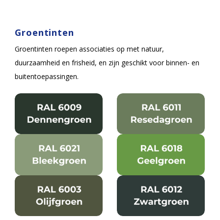
Groentinten
Groentinten roepen associaties op met natuur,
duurzaamheid en frisheid, en zijn geschikt voor binnen- en
buitentoepassingen.