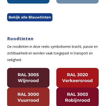
Roodtinten
De roodtinten in deze reeks symboliseren kracht, passie en
zichtbaarheid en worden vaak toegepast in transport en
veiligheid.