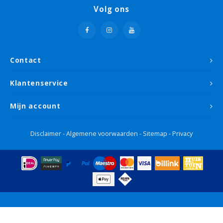
Volg ons
Contact
Klantenservice
Mijn account
Disclaimer
-
Algemene voorwaarden
-
Sitemap
-
Privacy