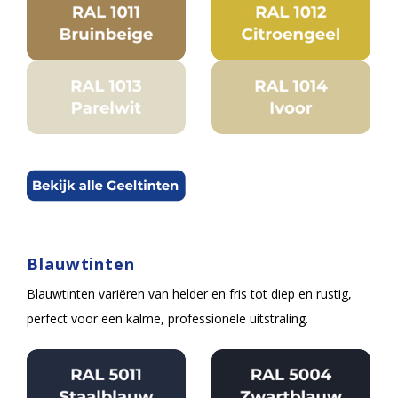
Blauwtinten
Blauwtinten variëren van helder en fris tot diep en rustig,
perfect voor een kalme, professionele uitstraling.