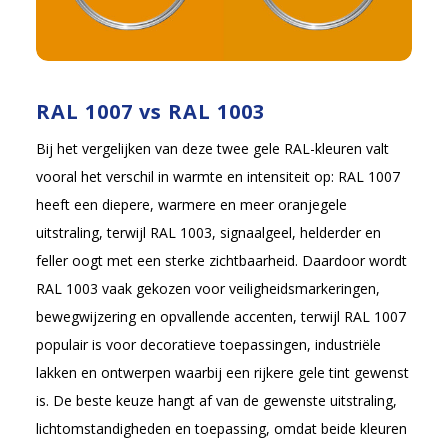
RAL 1007 vs RAL 1003
Bij het vergelijken van deze twee gele RAL-kleuren valt
vooral het verschil in warmte en intensiteit op: RAL 1007
heeft een diepere, warmere en meer oranjegele
uitstraling, terwijl RAL 1003, signaalgeel, helderder en
feller oogt met een sterke zichtbaarheid. Daardoor wordt
RAL 1003 vaak gekozen voor veiligheidsmarkeringen,
bewegwijzering en opvallende accenten, terwijl RAL 1007
populair is voor decoratieve toepassingen, industriële
lakken en ontwerpen waarbij een rijkere gele tint gewenst
is. De beste keuze hangt af van de gewenste uitstraling,
lichtomstandigheden en toepassing, omdat beide kleuren