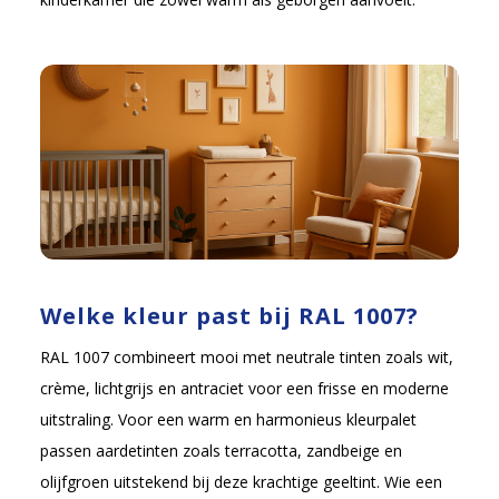
Welke kleur past bij RAL 1007?
RAL 1007 combineert mooi met neutrale tinten zoals wit,
crème, lichtgrijs en antraciet voor een frisse en moderne
uitstraling. Voor een warm en harmonieus kleurpalet
passen aardetinten zoals terracotta, zandbeige en
olijfgroen uitstekend bij deze krachtige geeltint. Wie een