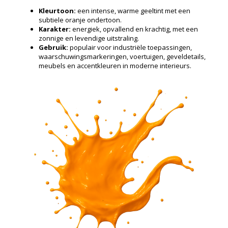
Kleurtoon:
een intense, warme geeltint met een
subtiele oranje ondertoon.
Karakter:
energiek, opvallend en krachtig, met een
zonnige en levendige uitstraling.
Gebruik:
populair voor industriële toepassingen,
waarschuwingsmarkeringen, voertuigen, geveldetails,
meubels en accentkleuren in moderne interieurs.