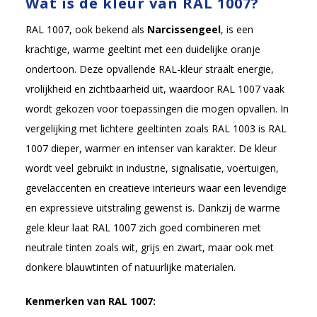
Wat is de kleur van RAL 1007?
RAL 1007, ook bekend als
Narcissengeel
, is een
krachtige, warme geeltint met een duidelijke oranje
ondertoon. Deze opvallende RAL-kleur straalt energie,
vrolijkheid en zichtbaarheid uit, waardoor RAL 1007 vaak
wordt gekozen voor toepassingen die mogen opvallen. In
vergelijking met lichtere geeltinten zoals RAL 1003 is RAL
1007 dieper, warmer en intenser van karakter. De kleur
wordt veel gebruikt in industrie, signalisatie, voertuigen,
gevelaccenten en creatieve interieurs waar een levendige
en expressieve uitstraling gewenst is. Dankzij de warme
gele kleur laat RAL 1007 zich goed combineren met
neutrale tinten zoals wit, grijs en zwart, maar ook met
donkere blauwtinten of natuurlijke materialen.
Kenmerken van RAL 1007: