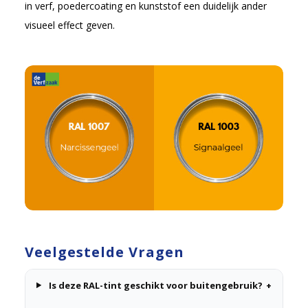
in verf, poedercoating en kunststof een duidelijk ander
visueel effect geven.
Veelgestelde Vragen
Is deze RAL-tint geschikt voor buitengebruik?
+