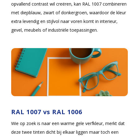
opvallend contrast wil creëren, kan RAL 1007 combineren
met diepblauw, zwart of donkergroen, waardoor de kleur
extra levendig en stijlvol naar voren komt in interieur,
gevel, meubels of industriële toepassingen.
RAL 1007 vs RAL 1006
Wie op zoek is naar een warme gele verfkleur, merkt dat
deze twee tinten dicht bij elkaar liggen maar toch een