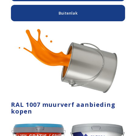
Buitenlak
RAL 1007 muurverf aanbieding
kopen