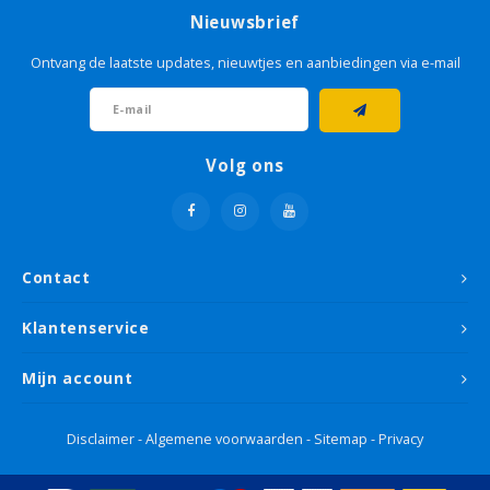
Nieuwsbrief
Ontvang de laatste updates, nieuwtjes en aanbiedingen via e-mail
Volg ons
Contact
Klantenservice
Mijn account
Disclaimer
-
Algemene voorwaarden
-
Sitemap
-
Privacy