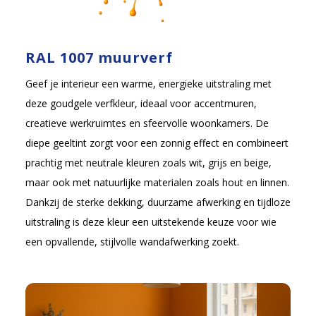
RAL 1007 muurverf
Geef je interieur een warme, energieke uitstraling met
deze goudgele verfkleur, ideaal voor accentmuren,
creatieve werkruimtes en sfeervolle woonkamers. De
diepe geeltint zorgt voor een zonnig effect en combineert
prachtig met neutrale kleuren zoals wit, grijs en beige,
maar ook met natuurlijke materialen zoals hout en linnen.
Dankzij de sterke dekking, duurzame afwerking en tijdloze
uitstraling is deze kleur een uitstekende keuze voor wie
een opvallende, stijlvolle wandafwerking zoekt.