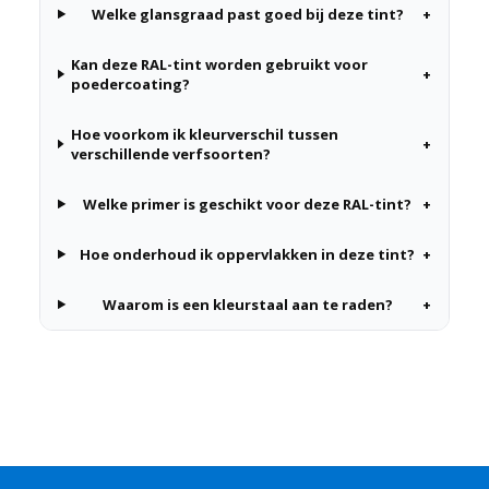
Welke glansgraad past goed bij deze tint?
+
Kan deze RAL-tint worden gebruikt voor
+
poedercoating?
Hoe voorkom ik kleurverschil tussen
+
verschillende verfsoorten?
Welke primer is geschikt voor deze RAL-tint?
+
Hoe onderhoud ik oppervlakken in deze tint?
+
Waarom is een kleurstaal aan te raden?
+