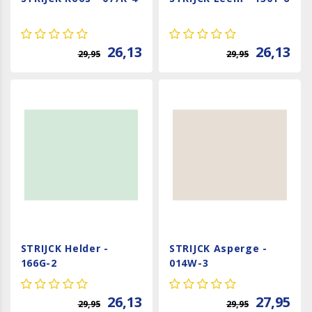
26,13
26,13
29,95
29,95
STRIJCK Helder -
STRIJCK Asperge -
166G-2
014W-3
26,13
27,95
29,95
29,95