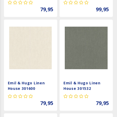
79,95
99,95
Emil & Hugo Linen
Emil & Hugo Linen
House 301600
House 301532
79,95
79,95