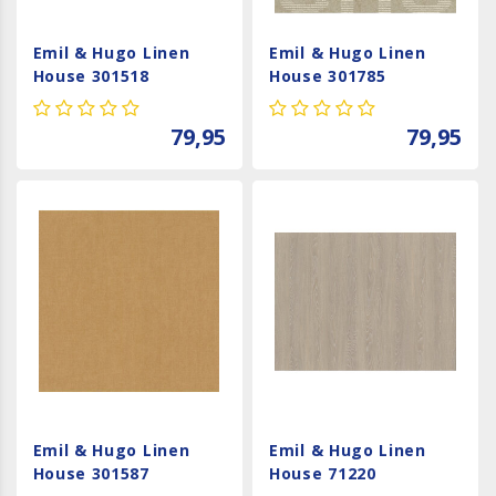
Emil & Hugo Linen
Emil & Hugo Linen
House 301518
House 301785
79,95
79,95
Emil & Hugo Linen
Emil & Hugo Linen
House 301587
House 71220