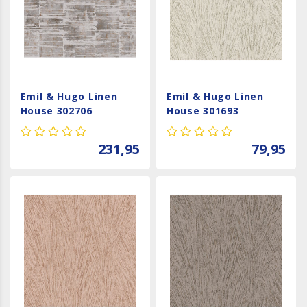
Emil & Hugo Linen
Emil & Hugo Linen
House 302706
House 301693
231,95
79,95