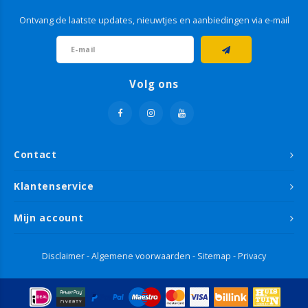
Ontvang de laatste updates, nieuwtjes en aanbiedingen via e-mail
Volg ons
Contact
Klantenservice
Mijn account
Disclaimer
-
Algemene voorwaarden
-
Sitemap
-
Privacy