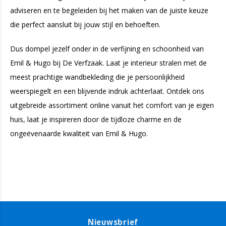
adviseren en te begeleiden bij het maken van de juiste keuze
die perfect aansluit bij jouw stijl en behoeften.
Dus dompel jezelf onder in de verfijning en schoonheid van
Emil & Hugo bij De Verfzaak. Laat je interieur stralen met de
meest prachtige wandbekleding die je persoonlijkheid
weerspiegelt en een blijvende indruk achterlaat. Ontdek ons
uitgebreide assortiment online vanuit het comfort van je eigen
huis, laat je inspireren door de tijdloze charme en de
ongeëvenaarde kwaliteit van Emil & Hugo.
Nieuwsbrief