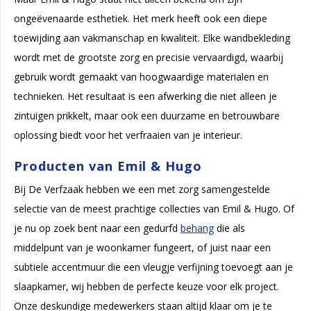
ongeëvenaarde esthetiek. Het merk heeft ook een diepe
toewijding aan vakmanschap en kwaliteit. Elke wandbekleding
wordt met de grootste zorg en precisie vervaardigd, waarbij
gebruik wordt gemaakt van hoogwaardige materialen en
technieken. Het resultaat is een afwerking die niet alleen je
zintuigen prikkelt, maar ook een duurzame en betrouwbare
oplossing biedt voor het verfraaien van je interieur.
Producten van Emil & Hugo
Bij De Verfzaak hebben we een met zorg samengestelde
selectie van de meest prachtige collecties van Emil & Hugo. Of
je nu op zoek bent naar een gedurfd
behang
die als
middelpunt van je woonkamer fungeert, of juist naar een
subtiele accentmuur die een vleugje verfijning toevoegt aan je
slaapkamer, wij hebben de perfecte keuze voor elk project.
Onze deskundige medewerkers staan altijd klaar om je te