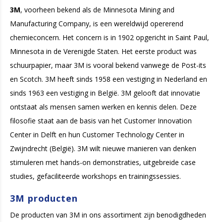
3M
, voorheen bekend als de Minnesota Mining and
Manufacturing Company, is een wereldwijd opererend
chemieconcern. Het concern is in 1902 opgericht in Saint Paul,
Minnesota in de Verenigde Staten. Het eerste product was
schuurpapier, maar 3M is vooral bekend vanwege de Post-its
en Scotch. 3M heeft sinds 1958 een vestiging in Nederland en
sinds 1963 een vestiging in België. 3M gelooft dat innovatie
ontstaat als mensen samen werken en kennis delen. Deze
filosofie staat aan de basis van het Customer Innovation
Center in Delft en hun Customer Technology Center in
Zwijndrecht (België). 3M wilt nieuwe manieren van denken
stimuleren met hands-on demonstraties, uitgebreide case
studies, gefaciliteerde workshops en trainingssessies.
3M producten
De producten van 3M in ons assortiment zijn benodigdheden