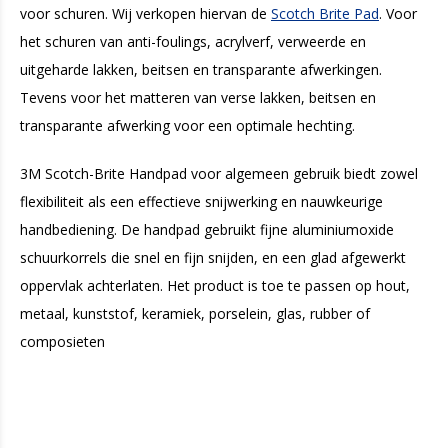
voor schuren. Wij verkopen hiervan de
Scotch Brite Pad
. Voor
het schuren van anti-foulings, acrylverf, verweerde en
uitgeharde lakken, beitsen en transparante afwerkingen.
Tevens voor het matteren van verse lakken, beitsen en
transparante afwerking voor een optimale hechting.
3M Scotch-Brite Handpad voor algemeen gebruik biedt zowel
flexibiliteit als een effectieve snijwerking en nauwkeurige
handbediening. De handpad gebruikt fijne aluminiumoxide
schuurkorrels die snel en fijn snijden, en een glad afgewerkt
oppervlak achterlaten. Het product is toe te passen op hout,
metaal, kunststof, keramiek, porselein, glas, rubber of
composieten