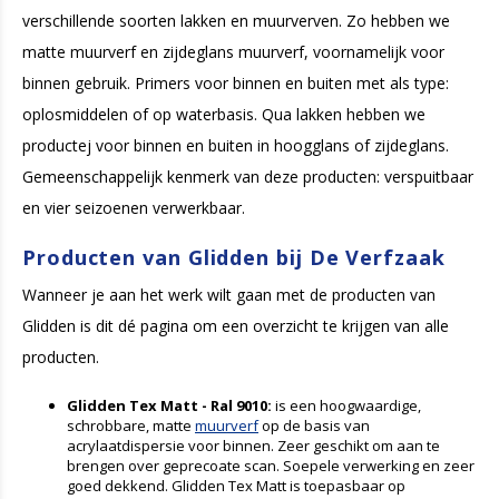
verschillende soorten lakken en muurverven. Zo hebben we
matte muurverf en zijdeglans muurverf, voornamelijk voor
binnen gebruik. Primers voor binnen en buiten met als type:
oplosmiddelen of op waterbasis. Qua lakken hebben we
productej voor binnen en buiten in hoogglans of zijdeglans.
Gemeenschappelijk kenmerk van deze producten: verspuitbaar
en vier seizoenen verwerkbaar.
Producten van Glidden bij De Verfzaak
Wanneer je aan het werk wilt gaan met de producten van
Glidden is dit dé pagina om een overzicht te krijgen van alle
producten.
Glidden Tex Matt - Ral 9010:
is een hoogwaardige,
schrobbare, matte
muurverf
op de basis van
acrylaatdispersie voor binnen. Zeer geschikt om aan te
brengen over geprecoate scan. Soepele verwerking en zeer
goed dekkend. Glidden Tex Matt is toepasbaar op