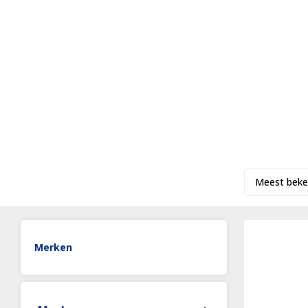
Meest beke
Merken