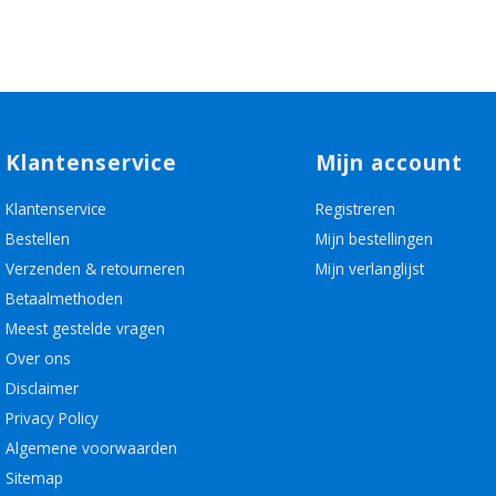
Klantenservice
Mijn account
Klantenservice
Registreren
Bestellen
Mijn bestellingen
Verzenden & retourneren
Mijn verlanglijst
Betaalmethoden
Meest gestelde vragen
Over ons
Disclaimer
Privacy Policy
Algemene voorwaarden
Sitemap