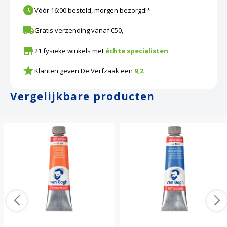
Vóór 16:00 besteld, morgen bezorgd!*
Gratis verzending vanaf €50,-
21 fysieke winkels met
échte specialisten
Klanten geven De Verfzaak een
9,2
Vergelijkbare producten