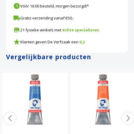
Vóór 16:00 besteld, morgen bezorgd!*
Gratis verzending vanaf €50,-
21 fysieke winkels met
échte specialisten
Klanten geven De Verfzaak een
9,2
Vergelijkbare producten