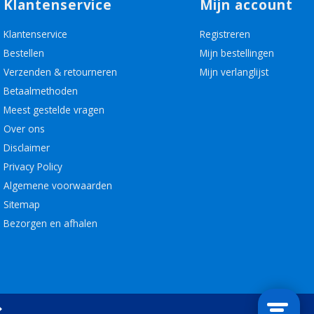
Klantenservice
Mijn account
Klantenservice
Registreren
Bestellen
Mijn bestellingen
Verzenden & retourneren
Mijn verlanglijst
Betaalmethoden
Meest gestelde vragen
Over ons
Disclaimer
Privacy Policy
Algemene voorwaarden
Sitemap
Bezorgen en afhalen