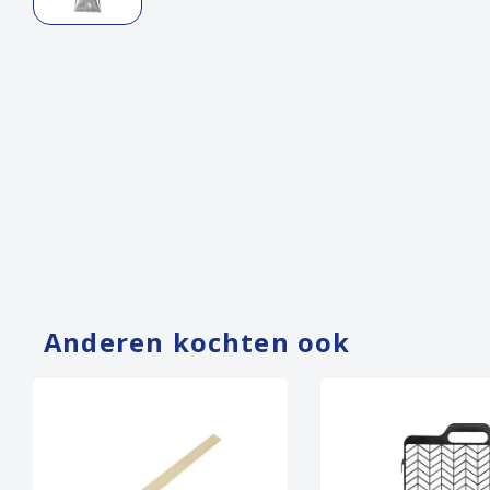
Anderen kochten ook