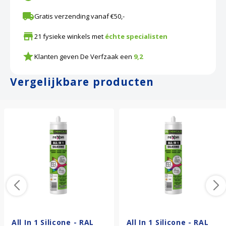
Gratis verzending vanaf €50,-
21 fysieke winkels met
échte specialisten
Klanten geven De Verfzaak een
9,2
Vergelijkbare producten
All In 1 Silicone - RAL
All In 1 Silicone - RAL