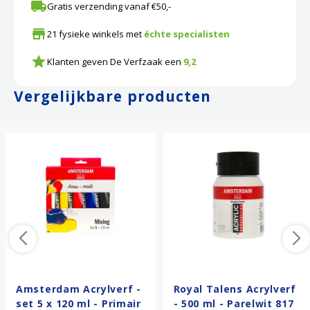
Gratis verzending vanaf €50,-
21 fysieke winkels met
échte specialisten
Klanten geven De Verfzaak een
9,2
Vergelijkbare producten
Amsterdam Acrylverf -
Royal Talens Acrylverf
set 5 x 120 ml - Primair
- 500 ml - Parelwit 817