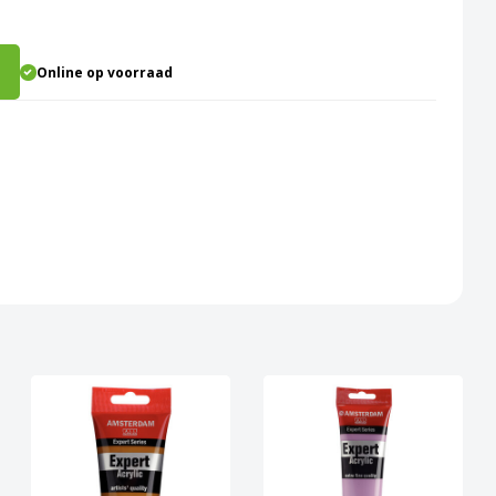
Online op voorraad