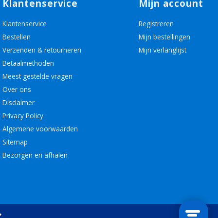
Klantenservice
Mijn account
Klantenservice
Registreren
Bestellen
Mijn bestellingen
Verzenden & retourneren
Mijn verlanglijst
Betaalmethoden
Meest gestelde vragen
Over ons
Disclaimer
Privacy Policy
Algemene voorwaarden
Sitemap
Bezorgen en afhalen