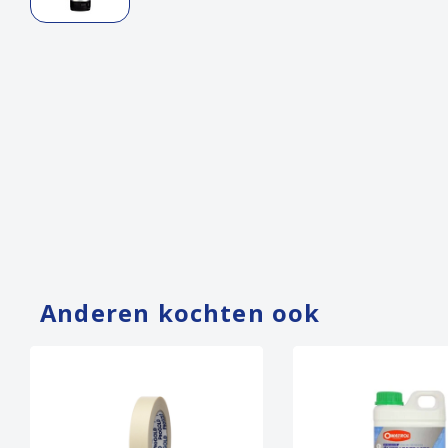
Anderen kochten ook