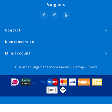
Volg ons
Contact
Klantenservice
Mijn account
Disclaimer
-
Algemene voorwaarden
-
Sitemap
-
Privacy