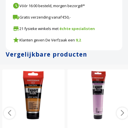
Vóór 16:00 besteld, morgen bezorgd!*
Gratis verzending vanaf €50,-
21 fysieke winkels met
échte specialisten
Klanten geven De Verfzaak een
9,2
Vergelijkbare producten